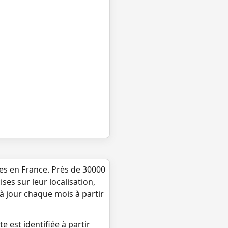
ues en France. Près de 30000
ses sur leur localisation,
 à jour chaque mois à partir
e est identifiée à partir