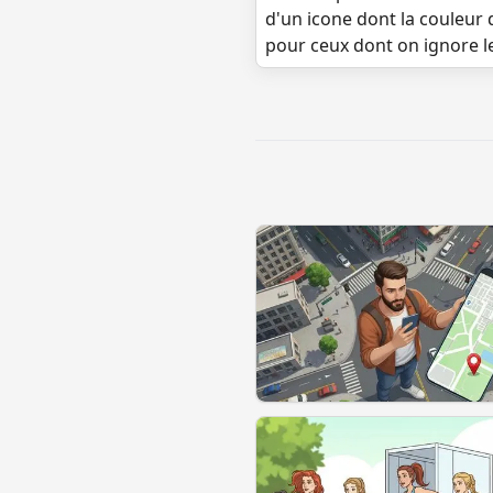
d'un icone dont la couleur 
pour ceux dont on ignore l