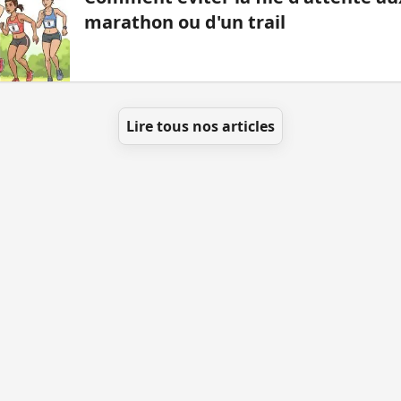
marathon ou d'un trail
Lire tous nos articles