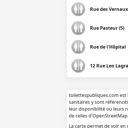
Rue des Vernaux
Rue Pasteur (5)
Rue de l'Hôpital
12 Rue Leo Lagr
toilettespubliques.com est 
sanitaires y sont référencé
leur disponibilité ou leurs
de celles d'OpenStreetMap
La carte permet de voir en u