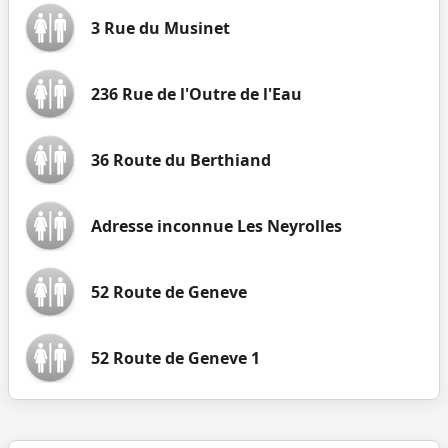
3 Rue du Musinet
236 Rue de l'Outre de l'Eau
36 Route du Berthiand
Adresse inconnue Les Neyrolles
52 Route de Geneve
52 Route de Geneve 1