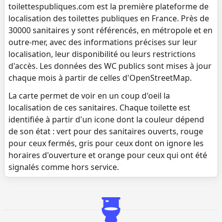
toilettespubliques.com est la première plateforme de
localisation des toilettes publiques en France. Près de
30000 sanitaires y sont référencés, en métropole et en
outre-mer, avec des informations précises sur leur
localisation, leur disponibilité ou leurs restrictions
d'accès. Les données des WC publics sont mises à jour
chaque mois à partir de celles d'OpenStreetMap.
La carte permet de voir en un coup d'oeil la
localisation de ces sanitaires. Chaque toilette est
identifiée à partir d'un icone dont la couleur dépend
de son état : vert pour des sanitaires ouverts, rouge
pour ceux fermés, gris pour ceux dont on ignore les
horaires d'ouverture et orange pour ceux qui ont été
signalés comme hors service.