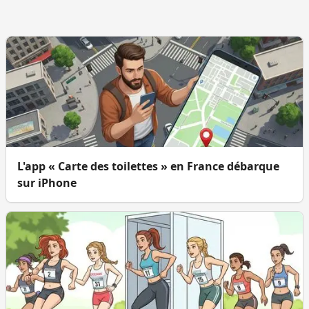
L'app « Carte des toilettes » en France débarque
sur iPhone