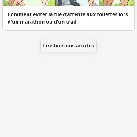
Comment éviter la file d'attente aux toilettes lors
d'un marathon ou d'un trail
Lire tous nos articles