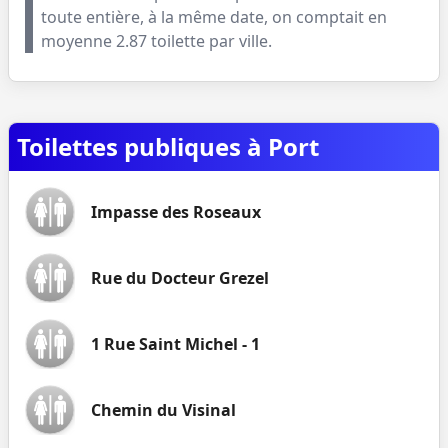
toute entière, à la même date, on comptait en
moyenne
2.87
toilette par ville.
Toilettes publiques à Port
Impasse des Roseaux
Rue du Docteur Grezel
1 Rue Saint Michel - 1
Chemin du Visinal