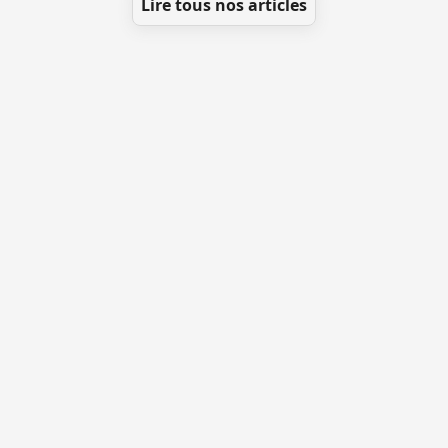
Lire tous nos articles