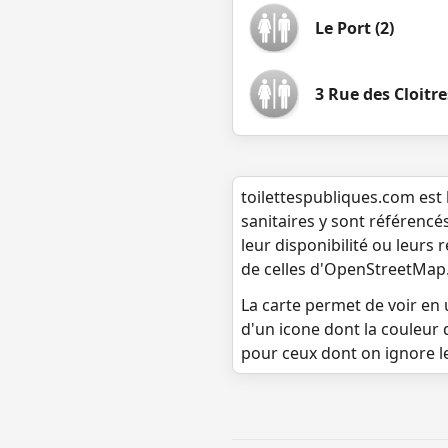
Le Port (2)
3 Rue des Cloitre
toilettespubliques.com est 
sanitaires y sont référencé
leur disponibilité ou leurs
de celles d'OpenStreetMap
La carte permet de voir en u
d'un icone dont la couleur 
pour ceux dont on ignore l