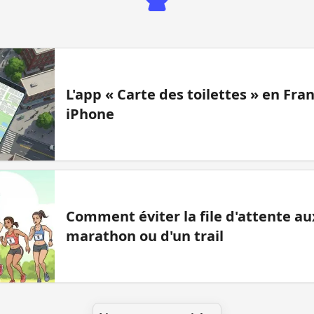
L'app « Carte des toilettes » en Fr
iPhone
Comment éviter la file d'attente aux
marathon ou d'un trail