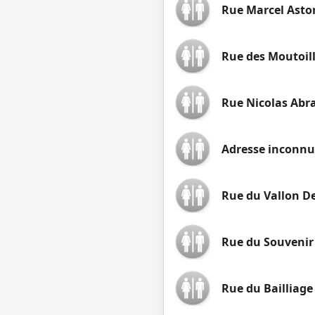
Rue Marcel Asto
Rue des Moutoill
Rue Nicolas Ab
Adresse inconnu
Rue du Vallon De
Rue du Souvenir 
Rue du Bailliage