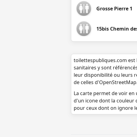
Grosse Pierre 1
15bis Chemin de
toilettespubliques.com est 
sanitaires y sont référencé
leur disponibilité ou leurs
de celles d'OpenStreetMap
La carte permet de voir en u
d'un icone dont la couleur 
pour ceux dont on ignore l