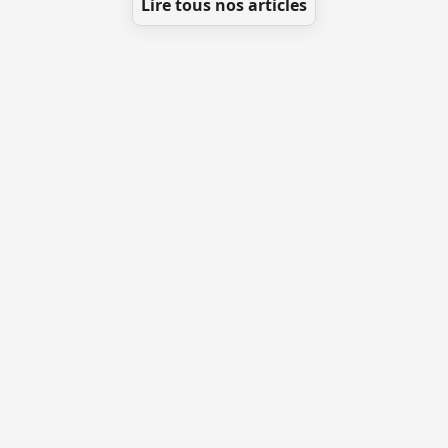
Lire tous nos articles