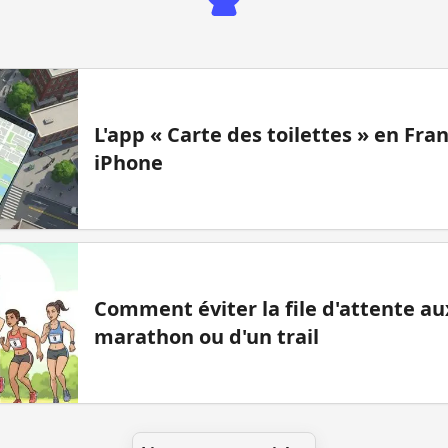
L'app « Carte des toilettes » en Fr
iPhone
Comment éviter la file d'attente aux
marathon ou d'un trail