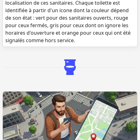
localisation de ces sanitaires. Chaque toilette est
identifiée à partir d'un icone dont la couleur dépend
de son état : vert pour des sanitaires ouverts, rouge
pour ceux fermés, gris pour ceux dont on ignore les
horaires d'ouverture et orange pour ceux qui ont été
signalés comme hors service.