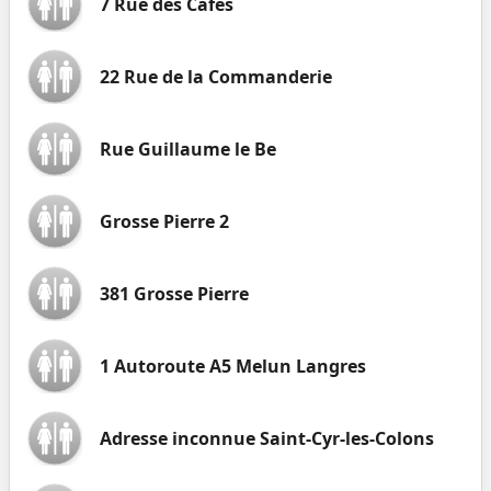
7 Rue des Cafés
22 Rue de la Commanderie
Rue Guillaume le Be
Grosse Pierre 2
381 Grosse Pierre
1 Autoroute A5 Melun Langres
Adresse inconnue Saint-Cyr-les-Colons