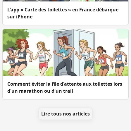
L'app « Carte des toilettes » en France débarque
sur iPhone
Comment éviter la file d'attente aux toilettes lors
d'un marathon ou d'un trail
Lire tous nos articles