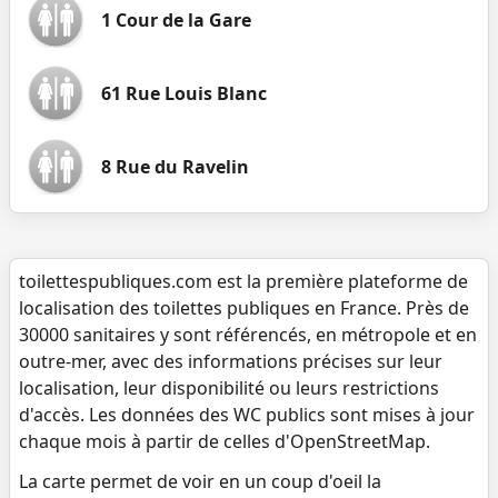
1 Cour de la Gare
61 Rue Louis Blanc
8 Rue du Ravelin
toilettespubliques.com est la première plateforme de
localisation des toilettes publiques en France. Près de
30000 sanitaires y sont référencés, en métropole et en
outre-mer, avec des informations précises sur leur
localisation, leur disponibilité ou leurs restrictions
d'accès. Les données des WC publics sont mises à jour
chaque mois à partir de celles d'OpenStreetMap.
La carte permet de voir en un coup d'oeil la