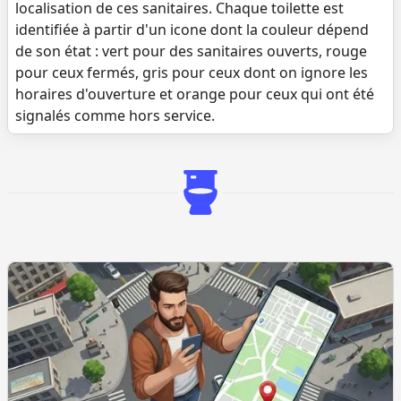
localisation de ces sanitaires. Chaque toilette est
identifiée à partir d'un icone dont la couleur dépend
de son état : vert pour des sanitaires ouverts, rouge
pour ceux fermés, gris pour ceux dont on ignore les
horaires d'ouverture et orange pour ceux qui ont été
signalés comme hors service.