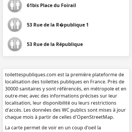
61bis Place du Foirail
53 Rue de la R�publique 1
53 Rue de la République
toilettespubliques.com est la première plateforme de
localisation des toilettes publiques en France. Près de
30000 sanitaires y sont référencés, en métropole et en
outre-mer, avec des informations précises sur leur
localisation, leur disponibilité ou leurs restrictions
d'accès. Les données des WC publics sont mises à jour
chaque mois à partir de celles d'OpenStreetMap.
La carte permet de voir en un coup d'oeil la