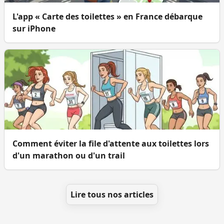
L'app « Carte des toilettes » en France débarque
sur iPhone
Comment éviter la file d'attente aux toilettes lors
d'un marathon ou d'un trail
Lire tous nos articles