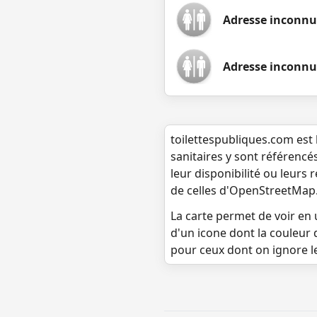
Adresse inconn
Adresse inconnu
toilettespubliques.com est 
sanitaires y sont référencé
leur disponibilité ou leurs
de celles d'OpenStreetMap
La carte permet de voir en u
d'un icone dont la couleur 
pour ceux dont on ignore l