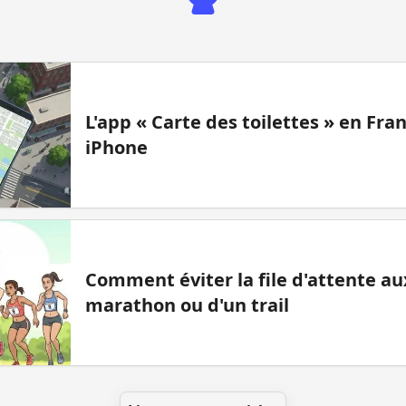
L'app « Carte des toilettes » en Fr
iPhone
Comment éviter la file d'attente aux
marathon ou d'un trail