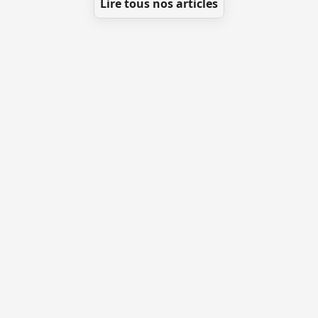
Lire tous nos articles