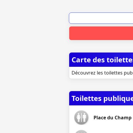
Carte des toilet
Découvrez les toilettes pub
Toilettes publiq
Place du Champ 