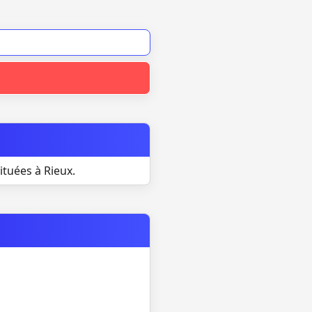
ituées à Rieux.