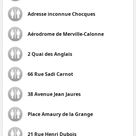
Adresse inconnue Chocques
Aérodrome de Merville-Calonne
2 Quai des Anglais
66 Rue Sadi Carnot
38 Avenue Jean Jaures
Place Amaury de la Grange
21 Rue Henri Dubois