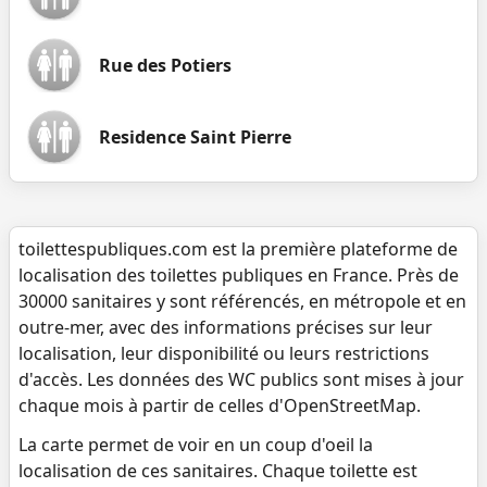
Rue des Potiers
Residence Saint Pierre
toilettespubliques.com est la première plateforme de
localisation des toilettes publiques en France. Près de
30000 sanitaires y sont référencés, en métropole et en
outre-mer, avec des informations précises sur leur
localisation, leur disponibilité ou leurs restrictions
d'accès. Les données des WC publics sont mises à jour
chaque mois à partir de celles d'OpenStreetMap.
La carte permet de voir en un coup d'oeil la
localisation de ces sanitaires. Chaque toilette est