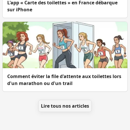
L'app « Carte des toilettes » en France débarque
sur iPhone
Comment éviter la file d'attente aux toilettes lors
d'un marathon ou d'un trail
Lire tous nos articles