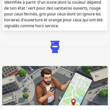
identifiée à partir d'un icone dont la couleur dépend
de son état : vert pour des sanitaires ouverts, rouge
pour ceux fermés, gris pour ceux dont on ignore les
horaires d'ouverture et orange pour ceux qui ont été
signalés comme hors service.