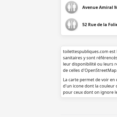
Avenue Amiral 
52 Rue de la Foli
toilettespubliques.com est 
sanitaires y sont référencé
leur disponibilité ou leurs
de celles d'OpenStreetMap
La carte permet de voir en u
d'un icone dont la couleur 
pour ceux dont on ignore l