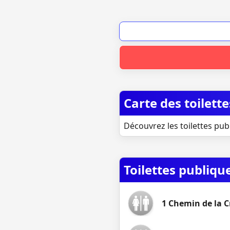
Carte des toilett
Découvrez les toilettes pub
Toilettes publiqu
1 Chemin de la C