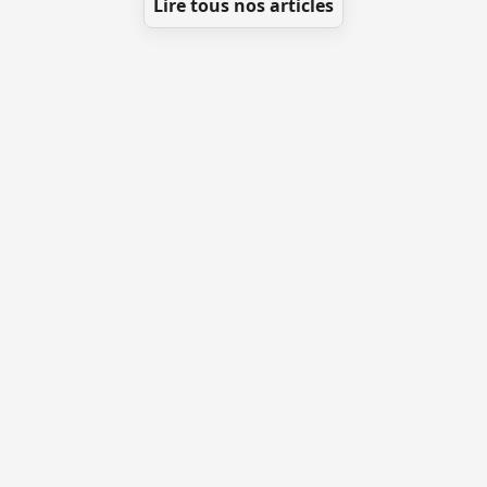
Lire tous nos articles