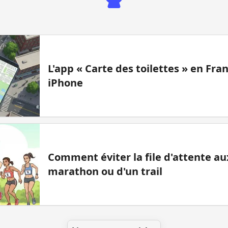
L'app « Carte des toilettes » en Fr
iPhone
Comment éviter la file d'attente aux
marathon ou d'un trail