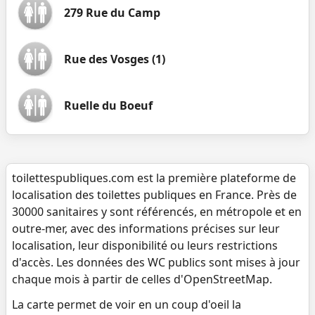
279 Rue du Camp
Rue des Vosges (1)
Ruelle du Boeuf
toilettespubliques.com est la première plateforme de
localisation des toilettes publiques en France. Près de
30000 sanitaires y sont référencés, en métropole et en
outre-mer, avec des informations précises sur leur
localisation, leur disponibilité ou leurs restrictions
d'accès. Les données des WC publics sont mises à jour
chaque mois à partir de celles d'OpenStreetMap.
La carte permet de voir en un coup d'oeil la