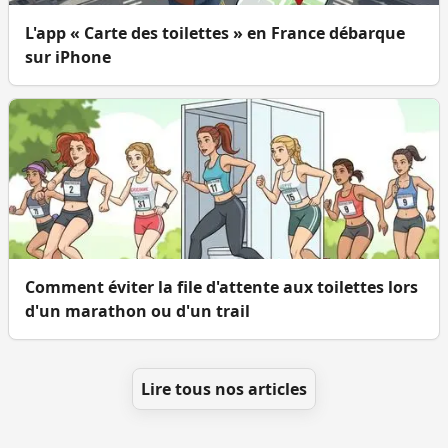
L'app « Carte des toilettes » en France débarque
sur iPhone
Comment éviter la file d'attente aux toilettes lors
d'un marathon ou d'un trail
Lire tous nos articles