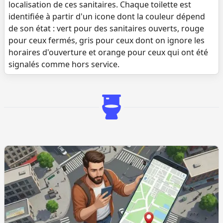
localisation de ces sanitaires. Chaque toilette est
identifiée à partir d'un icone dont la couleur dépend
de son état : vert pour des sanitaires ouverts, rouge
pour ceux fermés, gris pour ceux dont on ignore les
horaires d'ouverture et orange pour ceux qui ont été
signalés comme hors service.