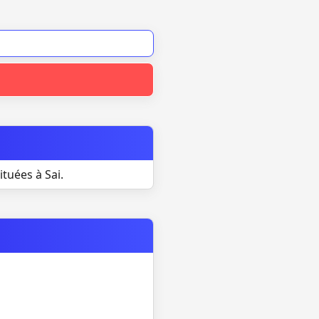
tuées à Sai.