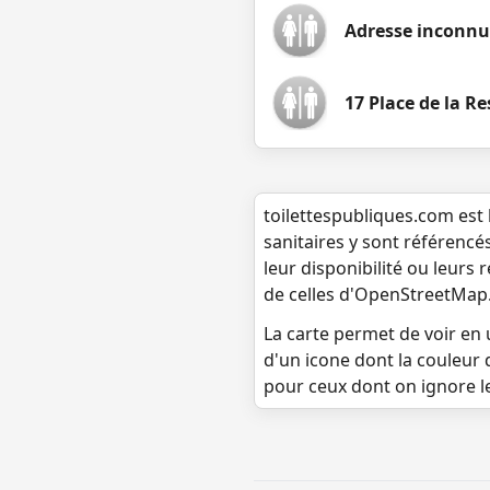
Adresse inconnu
17 Place de la R
toilettespubliques.com est 
sanitaires y sont référencé
leur disponibilité ou leurs
de celles d'OpenStreetMap
La carte permet de voir en u
d'un icone dont la couleur 
pour ceux dont on ignore l