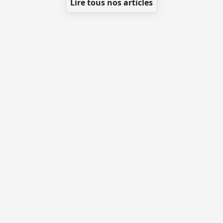
Lire tous nos articles