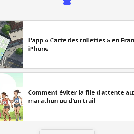
L'app « Carte des toilettes » en Fr
iPhone
Comment éviter la file d'attente aux
marathon ou d'un trail