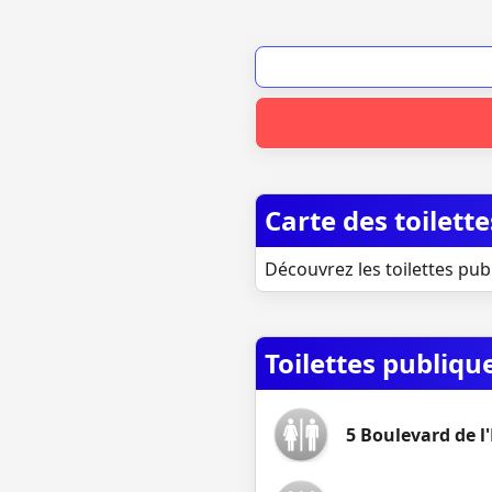
Carte des toilett
Découvrez les toilettes pub
Toilettes publiqu
5 Boulevard de l