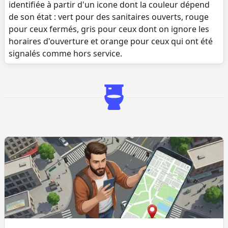
identifiée à partir d'un icone dont la couleur dépend
de son état : vert pour des sanitaires ouverts, rouge
pour ceux fermés, gris pour ceux dont on ignore les
horaires d'ouverture et orange pour ceux qui ont été
signalés comme hors service.