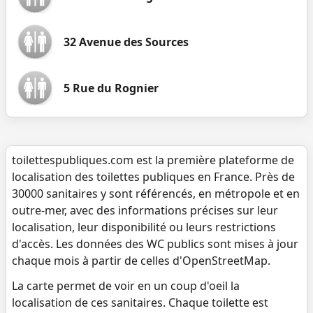
32 Avenue des Sources
5 Rue du Rognier
toilettespubliques.com est la première plateforme de
localisation des toilettes publiques en France. Près de
30000 sanitaires y sont référencés, en métropole et en
outre-mer, avec des informations précises sur leur
localisation, leur disponibilité ou leurs restrictions
d'accès. Les données des WC publics sont mises à jour
chaque mois à partir de celles d'OpenStreetMap.
La carte permet de voir en un coup d'oeil la
localisation de ces sanitaires. Chaque toilette est