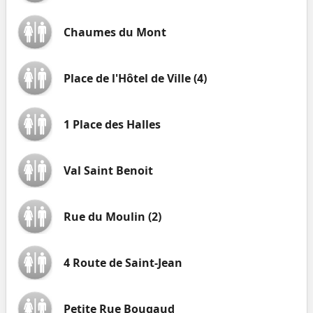
Chaumes du Mont
Place de l'Hôtel de Ville (4)
1 Place des Halles
Val Saint Benoit
Rue du Moulin (2)
4 Route de Saint-Jean
Petite Rue Bougaud