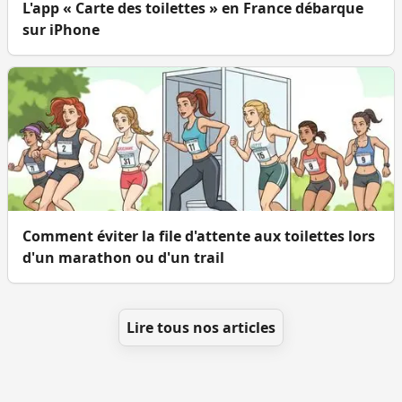
L'app « Carte des toilettes » en France débarque
sur iPhone
Comment éviter la file d'attente aux toilettes lors
d'un marathon ou d'un trail
Lire tous nos articles