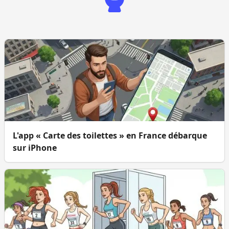
L'app « Carte des toilettes » en France débarque
sur iPhone