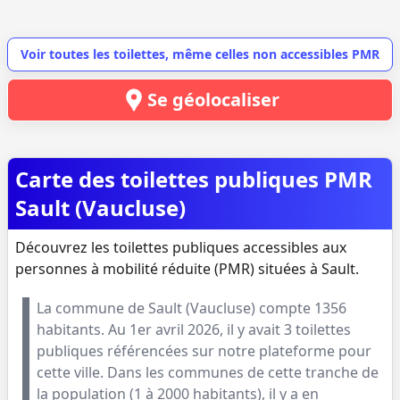
Voir toutes les toilettes, même celles non accessibles PMR
Se géolocaliser
Carte des toilettes publiques PMR
Sault (Vaucluse)
Découvrez les toilettes publiques accessibles aux
personnes à mobilité réduite (PMR) situées à Sault.
La commune de
Sault
(
Vaucluse
) compte
1356
habitants. Au
1er avril 2026
, il y avait
3
toilettes
publiques référencées sur notre plateforme pour
cette ville. Dans les communes de cette tranche de
la population (
1 à 2000 habitants
), il y a en