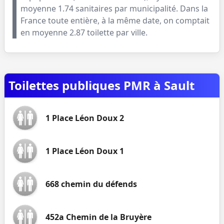
moyenne
1.74
sanitaires par municipalité. Dans la
France toute entière, à la même date, on comptait
en moyenne
2.87
toilette par ville.
Toilettes publiques PMR à Sault
1 Place Léon Doux 2
1 Place Léon Doux 1
668 chemin du défends
452a Chemin de la Bruyère