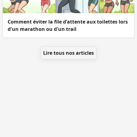
Comment éviter la file d'attente aux toilettes lors
d'un marathon ou d'un trail
Lire tous nos articles