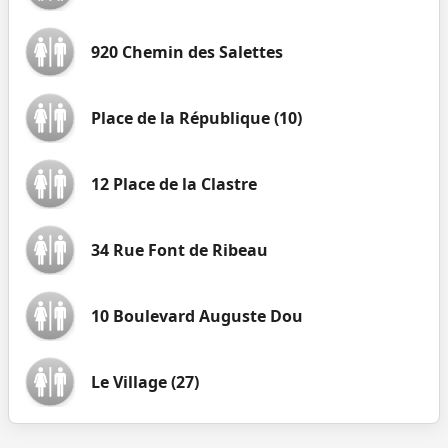
920 Chemin des Salettes
Place de la République (10)
12 Place de la Clastre
34 Rue Font de Ribeau
10 Boulevard Auguste Dou
Le Village (27)