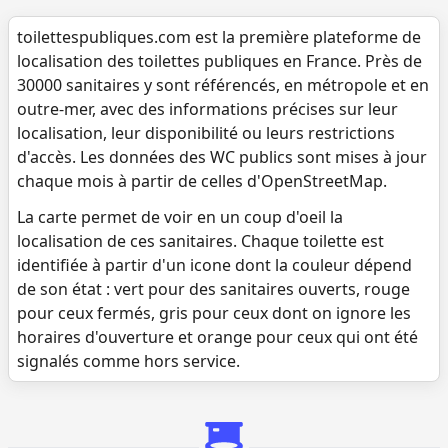
toilettespubliques.com est la première plateforme de
localisation des toilettes publiques en France. Près de
30000 sanitaires y sont référencés, en métropole et en
outre-mer, avec des informations précises sur leur
localisation, leur disponibilité ou leurs restrictions
d'accès. Les données des WC publics sont mises à jour
chaque mois à partir de celles d'OpenStreetMap.
La carte permet de voir en un coup d'oeil la
localisation de ces sanitaires. Chaque toilette est
identifiée à partir d'un icone dont la couleur dépend
de son état : vert pour des sanitaires ouverts, rouge
pour ceux fermés, gris pour ceux dont on ignore les
horaires d'ouverture et orange pour ceux qui ont été
signalés comme hors service.