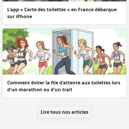
L'app « Carte des toilettes » en France débarque
sur iPhone
Comment éviter la file d'attente aux toilettes lors
d'un marathon ou d'un trail
Lire tous nos articles