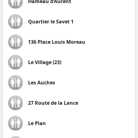
Hameau d’Aurent
Quartier le Savet 1
136 Place Louis Moreau
Le Village (23)
Les Auches
27 Route de la Lance
Le Plan