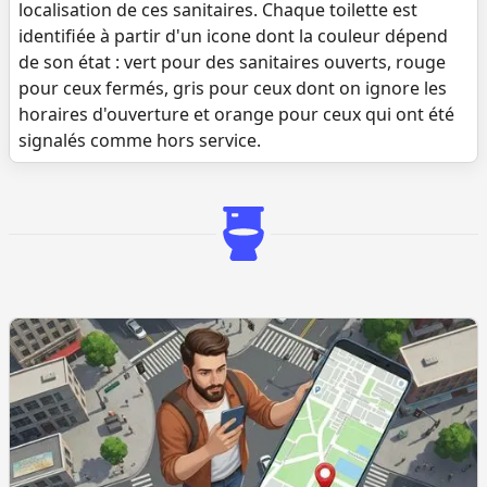
localisation de ces sanitaires. Chaque toilette est
identifiée à partir d'un icone dont la couleur dépend
de son état : vert pour des sanitaires ouverts, rouge
pour ceux fermés, gris pour ceux dont on ignore les
horaires d'ouverture et orange pour ceux qui ont été
signalés comme hors service.