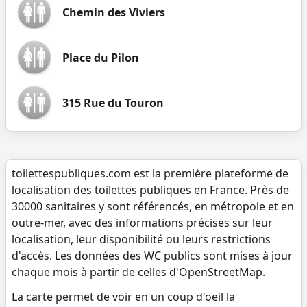
Chemin des Viviers
Place du Pilon
315 Rue du Touron
toilettespubliques.com est la première plateforme de
localisation des toilettes publiques en France. Près de
30000 sanitaires y sont référencés, en métropole et en
outre-mer, avec des informations précises sur leur
localisation, leur disponibilité ou leurs restrictions
d'accès. Les données des WC publics sont mises à jour
chaque mois à partir de celles d'OpenStreetMap.
La carte permet de voir en un coup d'oeil la