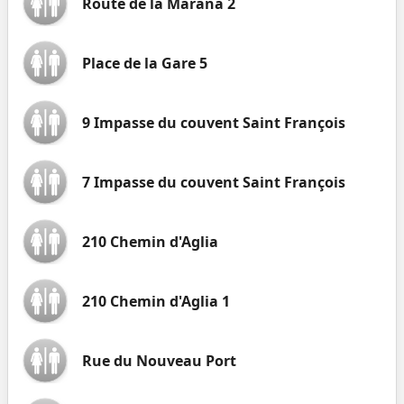
Route de la Marana 2
Place de la Gare 5
9 Impasse du couvent Saint François
7 Impasse du couvent Saint François
210 Chemin d'Aglia
210 Chemin d'Aglia 1
Rue du Nouveau Port