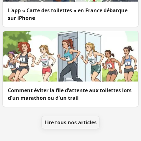
L'app « Carte des toilettes » en France débarque
sur iPhone
Comment éviter la file d'attente aux toilettes lors
d'un marathon ou d'un trail
Lire tous nos articles