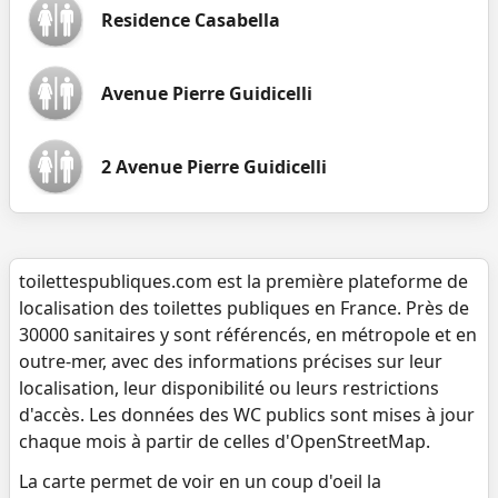
Residence Casabella
Avenue Pierre Guidicelli
2 Avenue Pierre Guidicelli
toilettespubliques.com est la première plateforme de
localisation des toilettes publiques en France. Près de
30000 sanitaires y sont référencés, en métropole et en
outre-mer, avec des informations précises sur leur
localisation, leur disponibilité ou leurs restrictions
d'accès. Les données des WC publics sont mises à jour
chaque mois à partir de celles d'OpenStreetMap.
La carte permet de voir en un coup d'oeil la