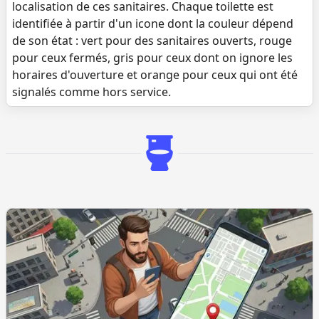
localisation de ces sanitaires. Chaque toilette est
identifiée à partir d'un icone dont la couleur dépend
de son état : vert pour des sanitaires ouverts, rouge
pour ceux fermés, gris pour ceux dont on ignore les
horaires d'ouverture et orange pour ceux qui ont été
signalés comme hors service.