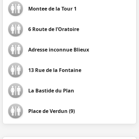
Montee de la Tour 1
6 Route de l’Oratoire
Adresse inconnue Blieux
13 Rue de la Fontaine
La Bastide du Plan
Place de Verdun (9)