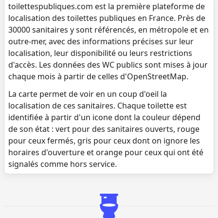
toilettespubliques.com est la première plateforme de
localisation des toilettes publiques en France. Près de
30000 sanitaires y sont référencés, en métropole et en
outre-mer, avec des informations précises sur leur
localisation, leur disponibilité ou leurs restrictions
d'accès. Les données des WC publics sont mises à jour
chaque mois à partir de celles d'OpenStreetMap.
La carte permet de voir en un coup d'oeil la
localisation de ces sanitaires. Chaque toilette est
identifiée à partir d'un icone dont la couleur dépend
de son état : vert pour des sanitaires ouverts, rouge
pour ceux fermés, gris pour ceux dont on ignore les
horaires d'ouverture et orange pour ceux qui ont été
signalés comme hors service.