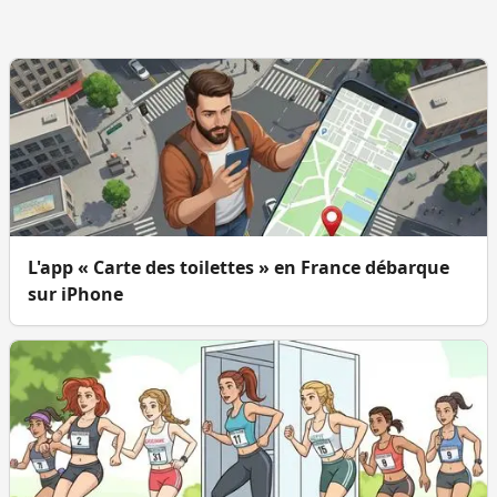
L'app « Carte des toilettes » en France débarque
sur iPhone