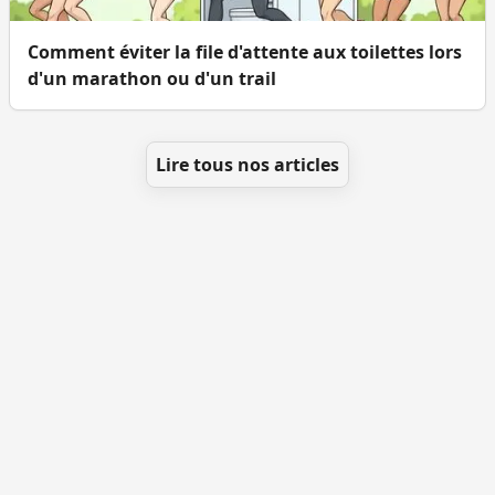
Comment éviter la file d'attente aux toilettes lors
d'un marathon ou d'un trail
Lire tous nos articles