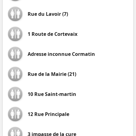
Rue du Lavoir (7)
1 Route de Cortevaix
Adresse inconnue Cormatin
Rue de la Mairie (21)
10 Rue Saint-martin
12 Rue Principale
3 impasse de la cure