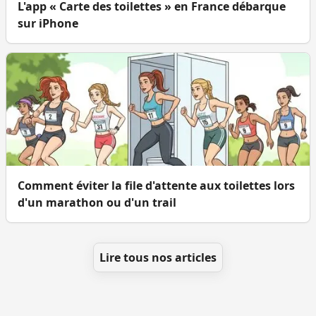
L'app « Carte des toilettes » en France débarque
sur iPhone
Comment éviter la file d'attente aux toilettes lors
d'un marathon ou d'un trail
Lire tous nos articles