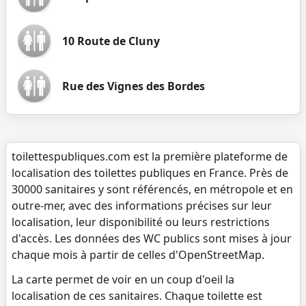
10 Route de Cluny
Rue des Vignes des Bordes
toilettespubliques.com est la première plateforme de
localisation des toilettes publiques en France. Près de
30000 sanitaires y sont référencés, en métropole et en
outre-mer, avec des informations précises sur leur
localisation, leur disponibilité ou leurs restrictions
d'accès. Les données des WC publics sont mises à jour
chaque mois à partir de celles d'OpenStreetMap.
La carte permet de voir en un coup d'oeil la
localisation de ces sanitaires. Chaque toilette est