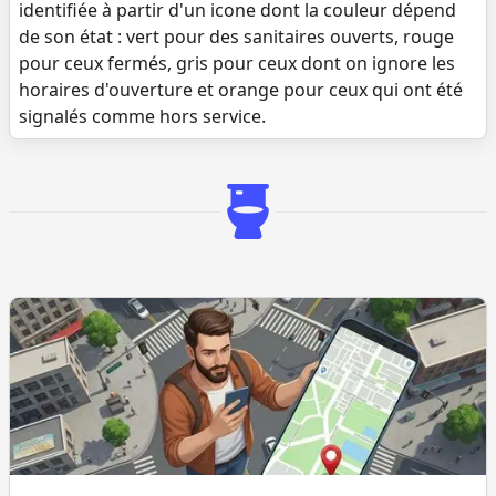
identifiée à partir d'un icone dont la couleur dépend
de son état : vert pour des sanitaires ouverts, rouge
pour ceux fermés, gris pour ceux dont on ignore les
horaires d'ouverture et orange pour ceux qui ont été
signalés comme hors service.