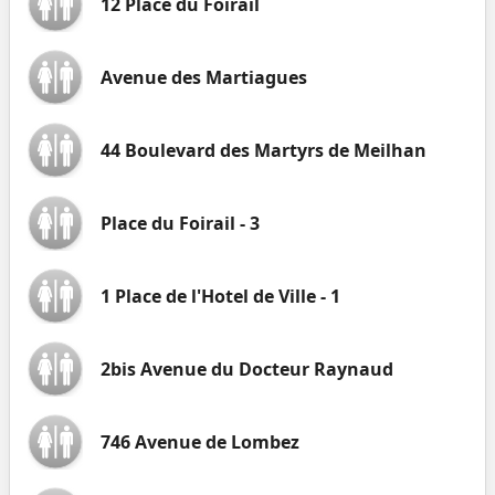
12 Place du Foirail
Avenue des Martiagues
44 Boulevard des Martyrs de Meilhan
Place du Foirail - 3
1 Place de l'Hotel de Ville - 1
2bis Avenue du Docteur Raynaud
746 Avenue de Lombez