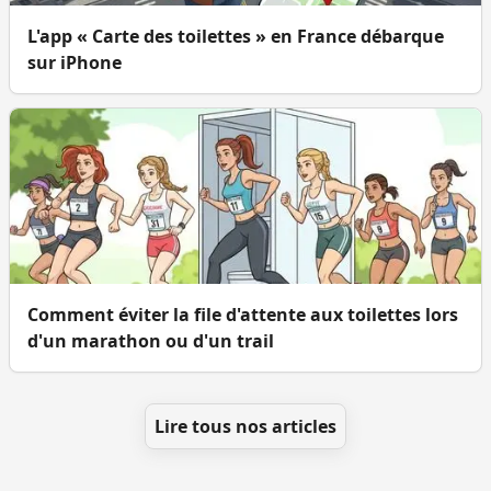
L'app « Carte des toilettes » en France débarque
sur iPhone
Comment éviter la file d'attente aux toilettes lors
d'un marathon ou d'un trail
Lire tous nos articles