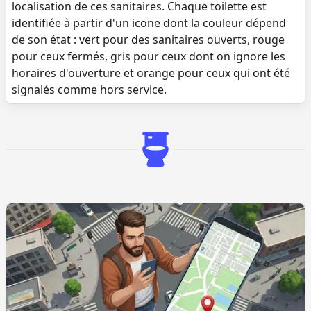
localisation de ces sanitaires. Chaque toilette est
identifiée à partir d'un icone dont la couleur dépend
de son état : vert pour des sanitaires ouverts, rouge
pour ceux fermés, gris pour ceux dont on ignore les
horaires d'ouverture et orange pour ceux qui ont été
signalés comme hors service.