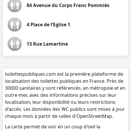
84 Avenue du Corps Franc Pommiès
4 Place de l’Eglise 1
13 Rue Lamartine
toilettespubliques.com est la première plateforme de
localisation des toilettes publiques en France. Près de
30000 sanitaires y sont référencés, en métropole et en
outre-mer, avec des informations précises sur leur
localisation, leur disponibilité ou leurs restrictions
d'accès. Les données des WC publics sont mises à jour
chaque mois à partir de celles d'OpenStreetMap.
La carte permet de voir en un coup d'oeil la