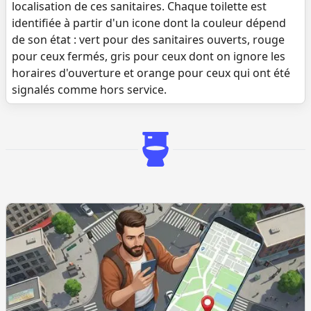
localisation de ces sanitaires. Chaque toilette est
identifiée à partir d'un icone dont la couleur dépend
de son état : vert pour des sanitaires ouverts, rouge
pour ceux fermés, gris pour ceux dont on ignore les
horaires d'ouverture et orange pour ceux qui ont été
signalés comme hors service.