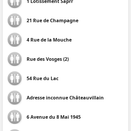
1 Lotissement Saprr
21 Rue de Champagne
4 Rue de la Mouche
Rue des Vosges (2)
54 Rue du Lac
Adresse inconnue Châteauvillain
6 Avenue du 8 Mai 1945