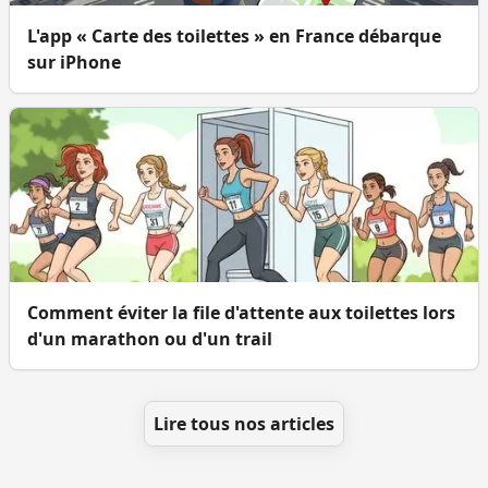
L'app « Carte des toilettes » en France débarque
sur iPhone
Comment éviter la file d'attente aux toilettes lors
d'un marathon ou d'un trail
Lire tous nos articles