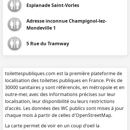
Esplanade Saint-Vorles
Adresse inconnue Champignol-lez-
Mondeville 1
5 Rue du Tramway
toilettespubliques.com est la première plateforme de
localisation des toilettes publiques en France. Près de
30000 sanitaires y sont référencés, en métropole et en
outre-mer, avec des informations précises sur leur
localisation, leur disponibilité ou leurs restrictions
d'accès. Les données des WC publics sont mises à jour
chaque mois à partir de celles d'OpenStreetMap.
La carte permet de voir en un coup d'oeil la