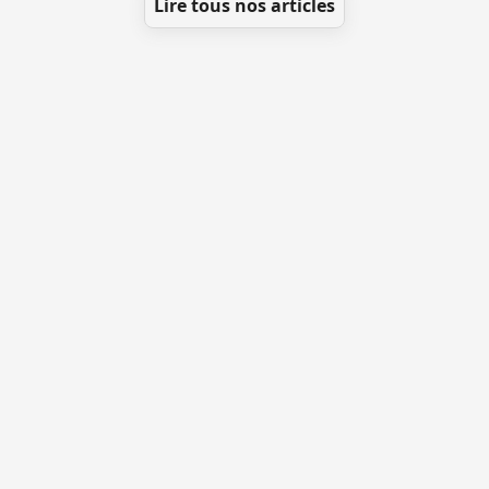
Lire tous nos articles