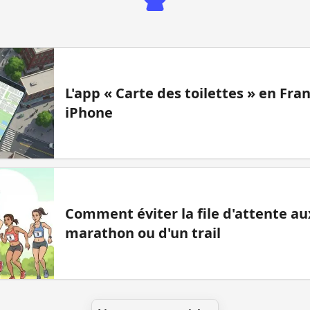
L'app « Carte des toilettes » en Fr
iPhone
Comment éviter la file d'attente aux
marathon ou d'un trail