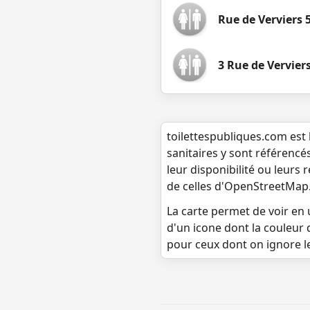
Rue de Verviers 
3 Rue de Vervier
toilettespubliques.com est 
sanitaires y sont référencé
leur disponibilité ou leurs
de celles d'OpenStreetMap
La carte permet de voir en u
d'un icone dont la couleur 
pour ceux dont on ignore l