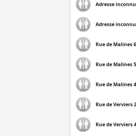
Adresse inconnu
Adresse inconnu
Rue de Malines 
Rue de Malines 
Rue de Malines 
Rue de Verviers 
Rue de Verviers 