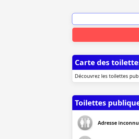
Carte des toilet
Découvrez les toilettes pub
Toilettes publiq
Adresse inconnu