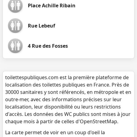
Place Achille Ribain
Rue Lebeuf
4 Rue des Fosses
toilettespubliques.com est la première plateforme de
localisation des toilettes publiques en France. Près de
30000 sanitaires y sont référencés, en métropole et en
outre-mer, avec des informations précises sur leur
localisation, leur disponibilité ou leurs restrictions
d'accès. Les données des WC publics sont mises à jour
chaque mois à partir de celles d'OpenStreetMap.
La carte permet de voir en un coup d'oeil la