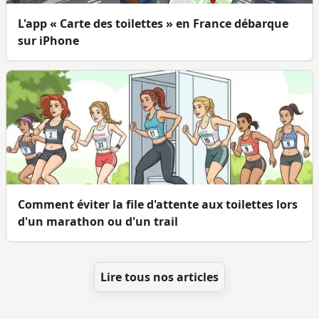
L'app « Carte des toilettes » en France débarque
sur iPhone
Comment éviter la file d'attente aux toilettes lors
d'un marathon ou d'un trail
Lire tous nos articles