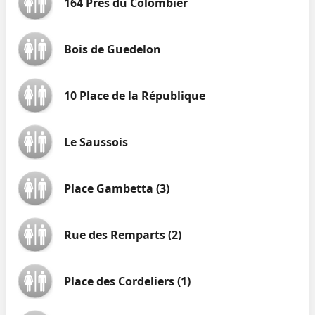
164 Pres du Colombier
Bois de Guedelon
10 Place de la République
Le Saussois
Place Gambetta (3)
Rue des Remparts (2)
Place des Cordeliers (1)