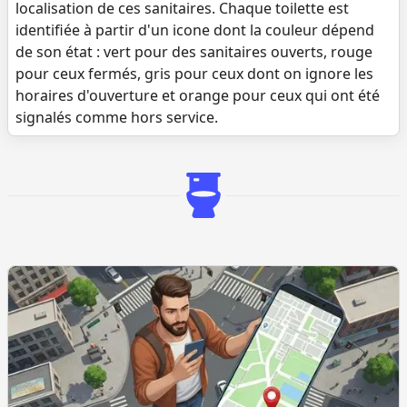
localisation de ces sanitaires. Chaque toilette est
identifiée à partir d'un icone dont la couleur dépend
de son état : vert pour des sanitaires ouverts, rouge
pour ceux fermés, gris pour ceux dont on ignore les
horaires d'ouverture et orange pour ceux qui ont été
signalés comme hors service.