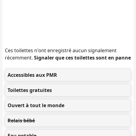
Ces toilettes n'ont enregistré aucun signalement
récemment.
Signaler que ces toilettes sont en panne
Accessibles aux PMR
Toilettes gratuites
Ouvert à tout le monde
Relais bébé
Eau potable