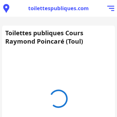
toilettespubliques.com
Toilettes publiques Cours
Raymond Poincaré (Toul)