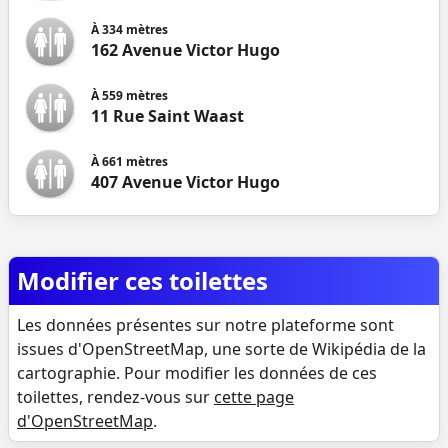
À
334
mètres
162 Avenue Victor Hugo
À
559
mètres
11 Rue Saint Waast
À
661
mètres
407 Avenue Victor Hugo
Modifier ces toilettes
Les données présentes sur notre plateforme sont
issues d'OpenStreetMap, une sorte de Wikipédia de la
cartographie. Pour modifier les données de ces
toilettes, rendez-vous sur
cette page
d'OpenStreetMap
.