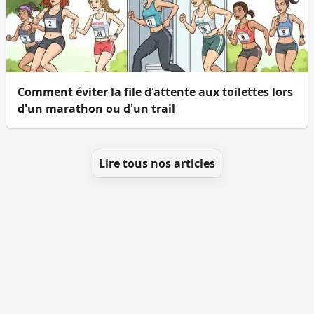
Comment éviter la file d'attente aux toilettes lors
d'un marathon ou d'un trail
Lire tous nos articles