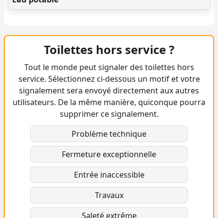
Toilettes hors service ?
Tout le monde peut signaler des toilettes hors
service. Sélectionnez ci-dessous un motif et votre
signalement sera envoyé directement aux autres
utilisateurs. De la même manière, quiconque pourra
supprimer ce signalement.
Problème technique
Fermeture exceptionnelle
Entrée inaccessible
Travaux
Saleté extrême