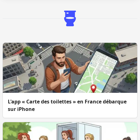
L'app « Carte des toilettes » en France débarque
sur iPhone