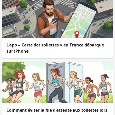
L'app « Carte des toilettes » en France débarque
sur iPhone
Comment éviter la file d'attente aux toilettes lors