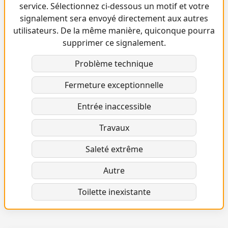
service. Sélectionnez ci-dessous un motif et votre
signalement sera envoyé directement aux autres
utilisateurs. De la même manière, quiconque pourra
supprimer ce signalement.
Problème technique
Fermeture exceptionnelle
Entrée inaccessible
Travaux
Saleté extrême
Autre
Toilette inexistante