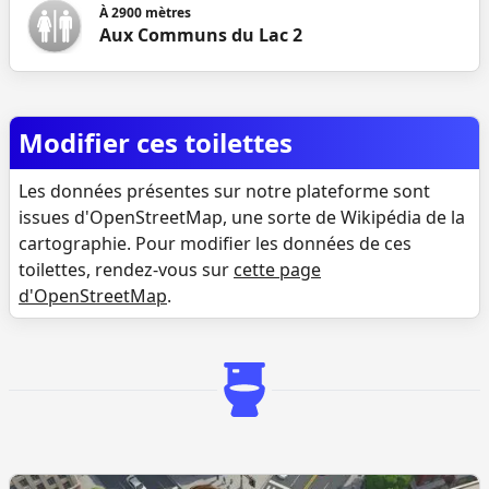
À
2900
mètres
Aux Communs du Lac 2
Modifier ces toilettes
Les données présentes sur notre plateforme sont
issues d'OpenStreetMap, une sorte de Wikipédia de la
cartographie. Pour modifier les données de ces
toilettes, rendez-vous sur
cette page
d'OpenStreetMap
.