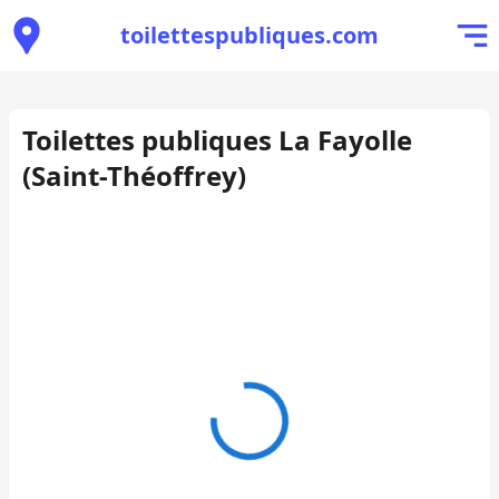
toilettespubliques.com
Toilettes publiques La Fayolle
(Saint-Théoffrey)