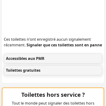
Ces toilettes n'ont enregistré aucun signalement
récemment.
Signaler que ces toilettes sont en panne
Accessibles aux PMR
Toilettes gratuites
Toilettes hors service ?
Tout le monde peut signaler des toilettes hors