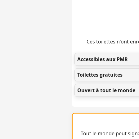
Ces toilettes n'ont e
Accessibles aux PMR
Toilettes gratuites
Ouvert à tout le monde
Tout le monde peut signa