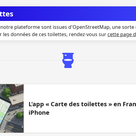
ttes
notre plateforme sont issues d'OpenStreetMap, une sorte 
r les données de ces toilettes, rendez-vous sur
cette page 
L'app « Carte des toilettes » en Fr
iPhone