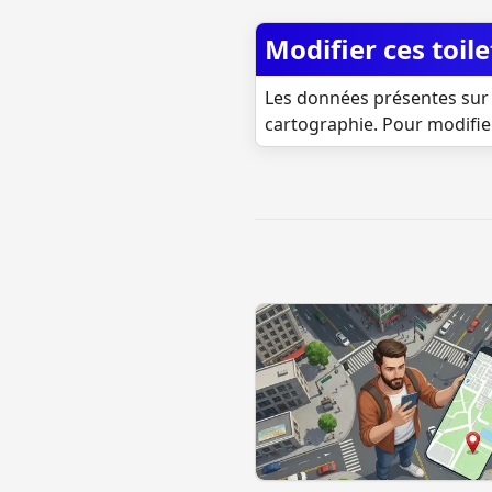
Modifier ces toile
Les données présentes sur 
cartographie. Pour modifie