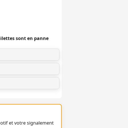
oilettes sont en panne
otif et votre signalement