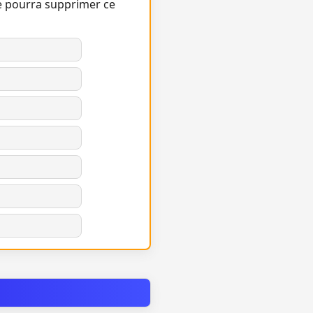
e pourra supprimer ce