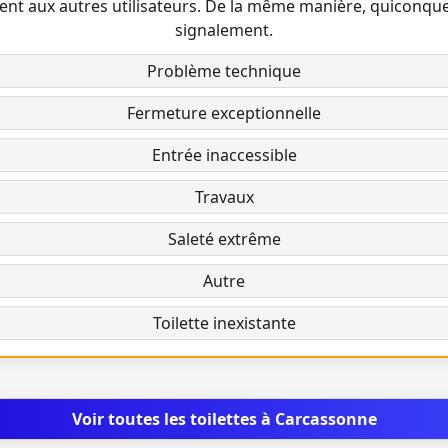
ent aux autres utilisateurs. De la même manière, quiconqu
signalement.
Problème technique
Fermeture exceptionnelle
Entrée inaccessible
Travaux
Saleté extrême
Autre
Toilette inexistante
Voir toutes les toilettes à Carcassonne