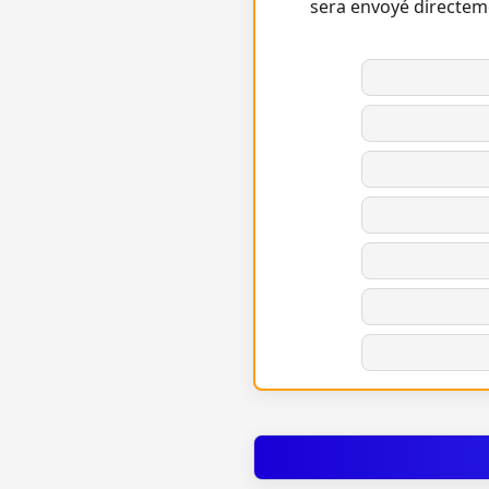
sera envoyé directem