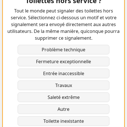
Toilettes hors service ?
Tout le monde peut signaler des toilettes hors
service. Sélectionnez ci-dessous un motif et votre
signalement sera envoyé directement aux autres
utilisateurs. De la même manière, quiconque pourra
supprimer ce signalement.
Problème technique
Fermeture exceptionnelle
Entrée inaccessible
Travaux
Saleté extrême
Autre
Toilette inexistante