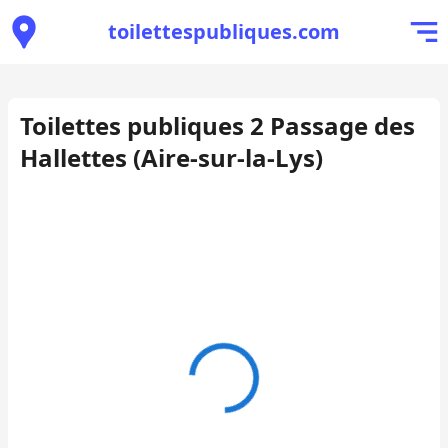
toilettespubliques.com
Toilettes publiques 2 Passage des
Hallettes (Aire-sur-la-Lys)