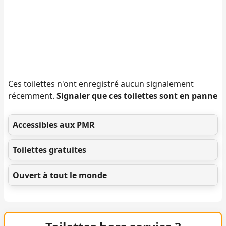
Ces toilettes n'ont enregistré aucun signalement
récemment.
Signaler que ces toilettes sont en panne
Accessibles aux PMR
Toilettes gratuites
Ouvert à tout le monde