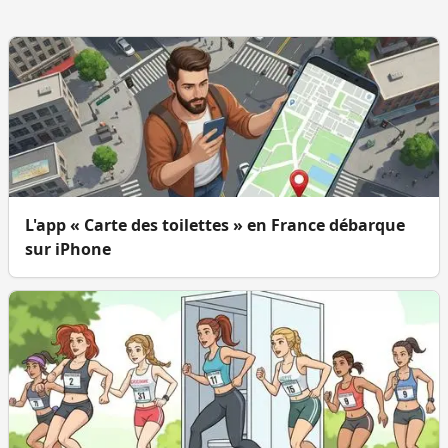
L'app « Carte des toilettes » en France débarque
sur iPhone