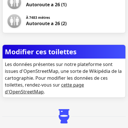
Autoroute a 26 (1)
À
7483
mètres
Autoroute a 26 (2)
Modifier ces toilettes
Les données présentes sur notre plateforme sont
issues d'OpenStreetMap, une sorte de Wikipédia de la
cartographie. Pour modifier les données de ces
toilettes, rendez-vous sur
cette page
d'OpenStreetMap
.