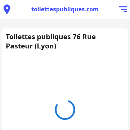
toilettespubliques.com
Toilettes publiques 76 Rue
Pasteur (Lyon)