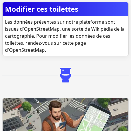
Modifier ces toilettes
Les données présentes sur notre plateforme sont
issues d'OpenStreetMap, une sorte de Wikipédia de la
cartographie. Pour modifier les données de ces
toilettes, rendez-vous sur
cette page
d'OpenStreetMap
.