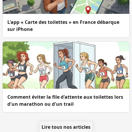
L'app « Carte des toilettes » en France débarque
sur iPhone
Comment éviter la file d'attente aux toilettes lors
d'un marathon ou d'un trail
Lire tous nos articles