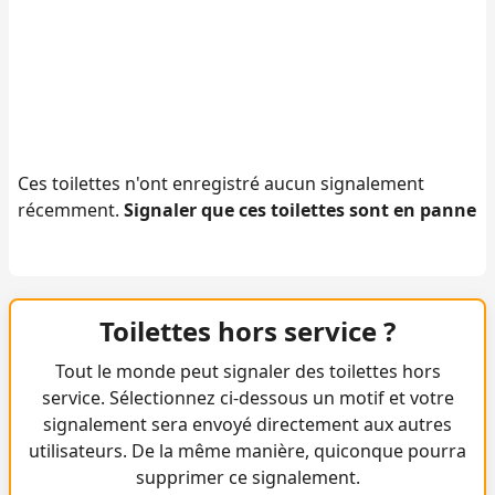
Ces toilettes n'ont enregistré aucun signalement
récemment.
Signaler que ces toilettes sont en panne
Toilettes hors service ?
Tout le monde peut signaler des toilettes hors
service. Sélectionnez ci-dessous un motif et votre
signalement sera envoyé directement aux autres
utilisateurs. De la même manière, quiconque pourra
supprimer ce signalement.