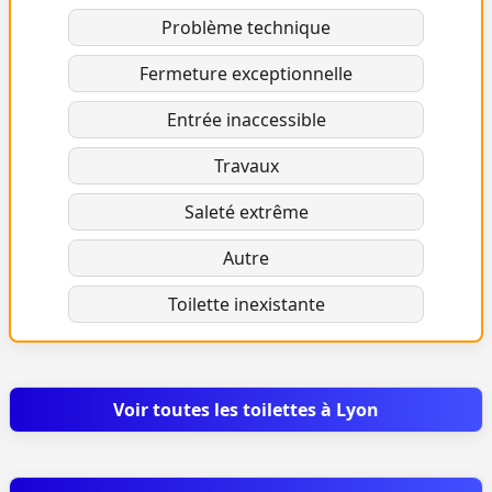
Problème technique
Fermeture exceptionnelle
Entrée inaccessible
Travaux
Saleté extrême
Autre
Toilette inexistante
Voir toutes les toilettes à Lyon