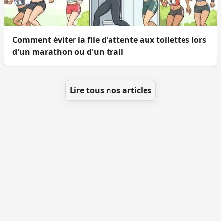
Comment éviter la file d'attente aux toilettes lors
d'un marathon ou d'un trail
Lire tous nos articles