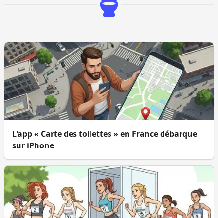
L'app « Carte des toilettes » en France débarque
sur iPhone