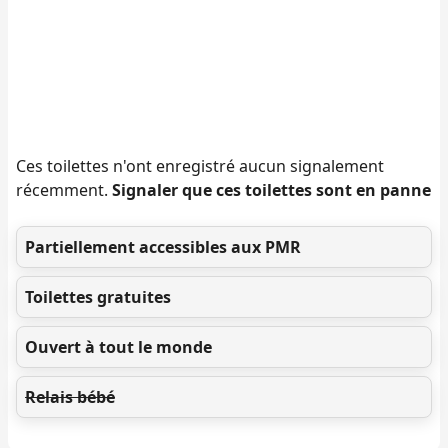
Ces toilettes n'ont enregistré aucun signalement
récemment.
Signaler que ces toilettes sont en panne
Partiellement accessibles aux PMR
Toilettes gratuites
Ouvert à tout le monde
Relais bébé