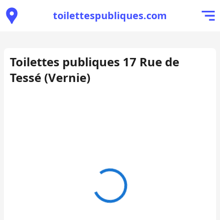
toilettespubliques.com
Toilettes publiques 17 Rue de
Tessé (Vernie)