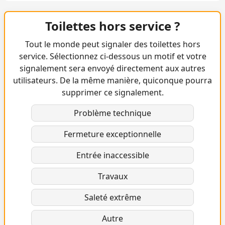
Toilettes hors service ?
Tout le monde peut signaler des toilettes hors
service. Sélectionnez ci-dessous un motif et votre
signalement sera envoyé directement aux autres
utilisateurs. De la même manière, quiconque pourra
supprimer ce signalement.
Problème technique
Fermeture exceptionnelle
Entrée inaccessible
Travaux
Saleté extrême
Autre