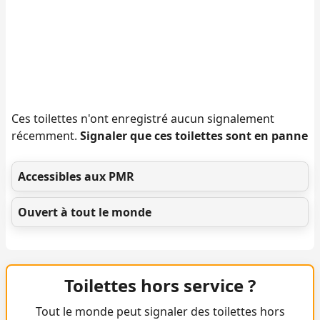
Ces toilettes n'ont enregistré aucun signalement
récemment.
Signaler que ces toilettes sont en panne
Accessibles aux PMR
Ouvert à tout le monde
Toilettes hors service ?
Tout le monde peut signaler des toilettes hors