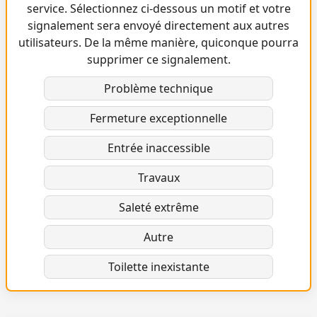
service. Sélectionnez ci-dessous un motif et votre
signalement sera envoyé directement aux autres
utilisateurs. De la même manière, quiconque pourra
supprimer ce signalement.
Problème technique
Fermeture exceptionnelle
Entrée inaccessible
Travaux
Saleté extrême
Autre
Toilette inexistante