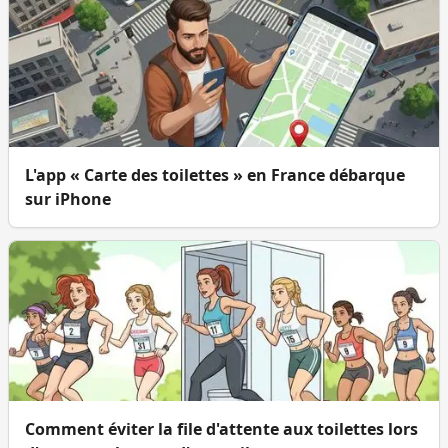
L'app « Carte des toilettes » en France débarque
sur iPhone
Comment éviter la file d'attente aux toilettes lors