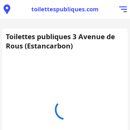
toilettespubliques.com
Toilettes publiques 3 Avenue de
Rous (Estancarbon)