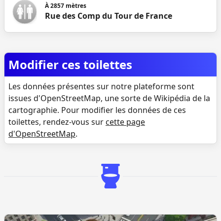
À
2857
mètres
Rue des Comp du Tour de France
Modifier ces toilettes
Les données présentes sur notre plateforme sont
issues d'OpenStreetMap, une sorte de Wikipédia de la
cartographie. Pour modifier les données de ces
toilettes, rendez-vous sur
cette page
d'OpenStreetMap
.