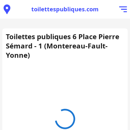
toilettespubliques.com
Toilettes publiques 6 Place Pierre
Sémard - 1 (Montereau-Fault-
Yonne)