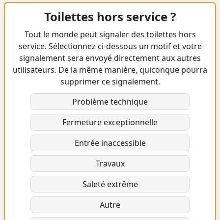
Toilettes hors service ?
Tout le monde peut signaler des toilettes hors
service. Sélectionnez ci-dessous un motif et votre
signalement sera envoyé directement aux autres
utilisateurs. De la même manière, quiconque pourra
supprimer ce signalement.
Problème technique
Fermeture exceptionnelle
Entrée inaccessible
Travaux
Saleté extrême
Autre