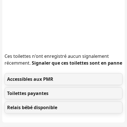
Ces toilettes n'ont enregistré aucun signalement
récemment.
Signaler que ces toilettes sont en panne
Accessibles aux PMR
Toilettes payantes
Relais bébé disponible