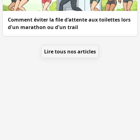
Comment éviter la file d'attente aux toilettes lors
d'un marathon ou d'un trail
Lire tous nos articles
Se géolocaliser
Comment ajouter des WC