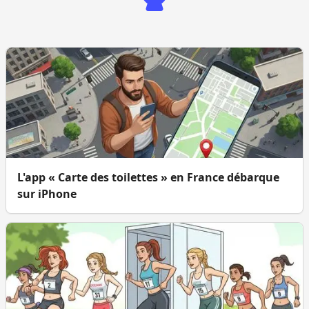
L'app « Carte des toilettes » en France débarque
sur iPhone