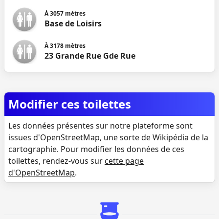
À
3057
mètres
Base de Loisirs
À
3178
mètres
23 Grande Rue Gde Rue
Modifier ces toilettes
Les données présentes sur notre plateforme sont
issues d'OpenStreetMap, une sorte de Wikipédia de la
cartographie. Pour modifier les données de ces
toilettes, rendez-vous sur
cette page
d'OpenStreetMap
.