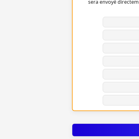
sera envoyé directem