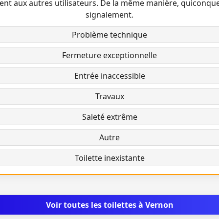
ent aux autres utilisateurs. De la même manière, quiconqu
signalement.
Problème technique
Fermeture exceptionnelle
Entrée inaccessible
Travaux
Saleté extrême
Autre
Toilette inexistante
Voir toutes les toilettes à Vernon