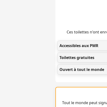
Ces toilettes n'ont e
Accessibles aux PMR
Toilettes gratuites
Ouvert à tout le monde
Tout le monde peut signa