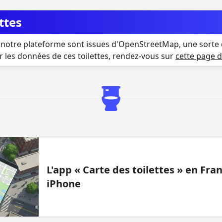
ttes
notre plateforme sont issues d'OpenStreetMap, une sorte 
r les données de ces toilettes, rendez-vous sur
cette page 
L'app « Carte des toilettes » en Fr
iPhone