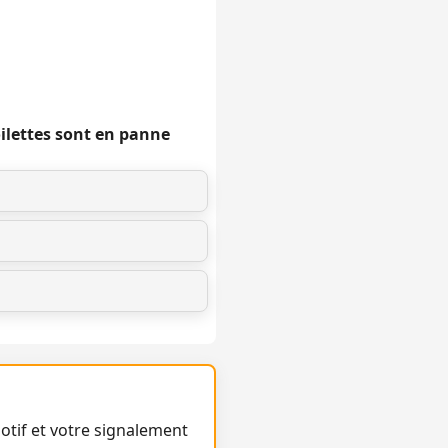
oilettes sont en panne
otif et votre signalement