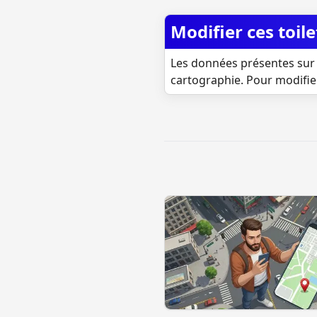
Modifier ces toile
Les données présentes sur 
cartographie. Pour modifie