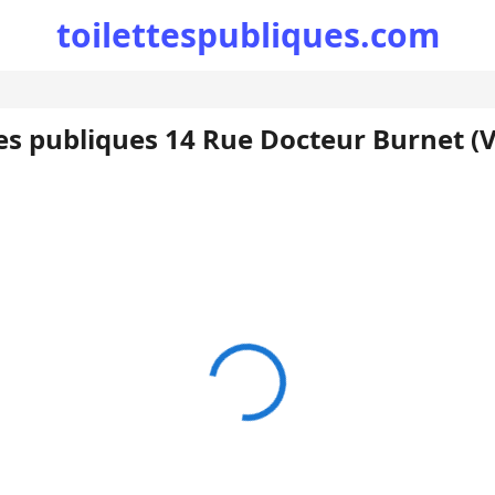
toilettespubliques.com
tes publiques 14 Rue Docteur Burnet (