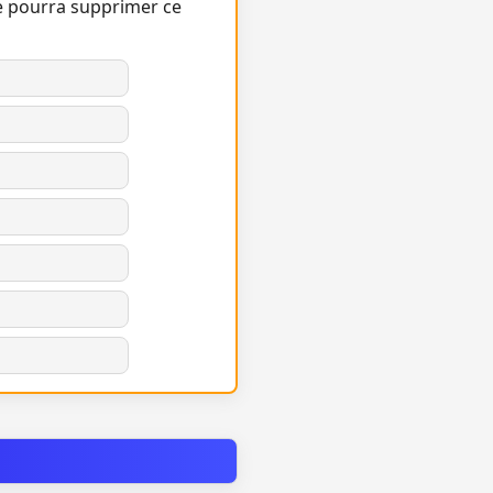
e pourra supprimer ce