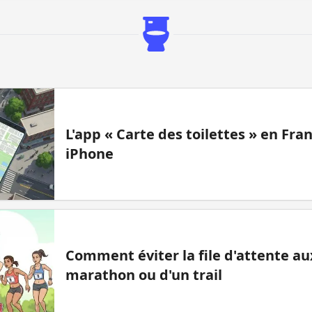
L'app « Carte des toilettes » en Fr
iPhone
Comment éviter la file d'attente aux
marathon ou d'un trail