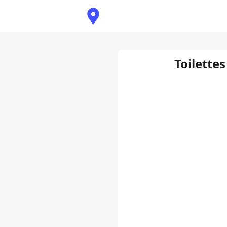
Toilettes