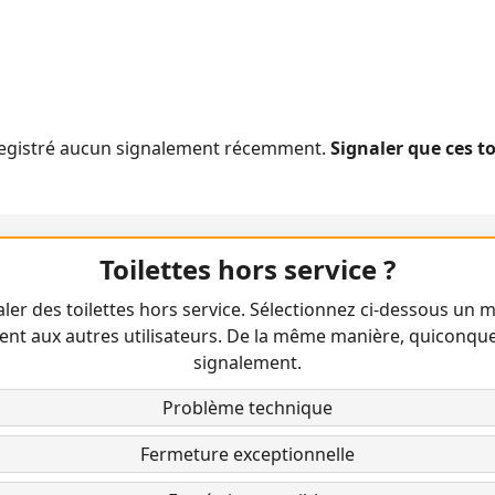
nregistré aucun signalement récemment.
Signaler que ces t
Toilettes hors service ?
ler des toilettes hors service. Sélectionnez ci-dessous un m
ent aux autres utilisateurs. De la même manière, quiconqu
signalement.
Problème technique
Fermeture exceptionnelle