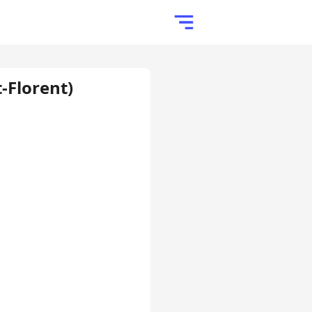
t-Florent)