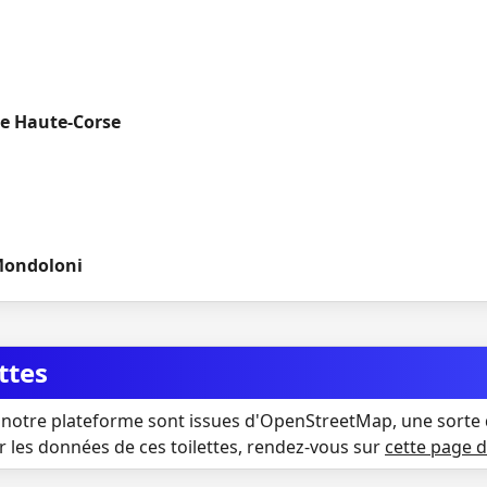
e Haute-Corse
 Mondoloni
ttes
notre plateforme sont issues d'OpenStreetMap, une sorte 
r les données de ces toilettes, rendez-vous sur
cette page 