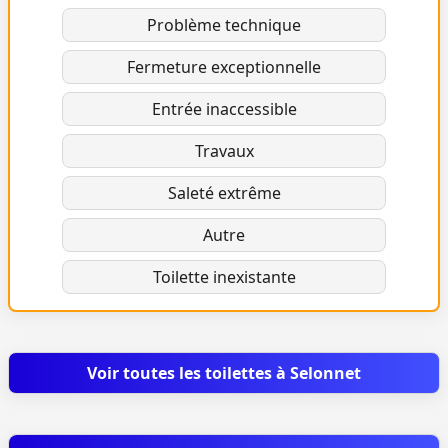
Problème technique
Fermeture exceptionnelle
Entrée inaccessible
Travaux
Saleté extrême
Autre
Toilette inexistante
Voir toutes les toilettes à Selonnet