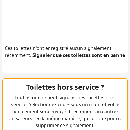
Ces toilettes n'ont enregistré aucun signalement
récemment.
Signaler que ces toilettes sont en panne
Toilettes hors service ?
Tout le monde peut signaler des toilettes hors
service. Sélectionnez ci-dessous un motif et votre
signalement sera envoyé directement aux autres
utilisateurs. De la même manière, quiconque pourra
supprimer ce signalement.