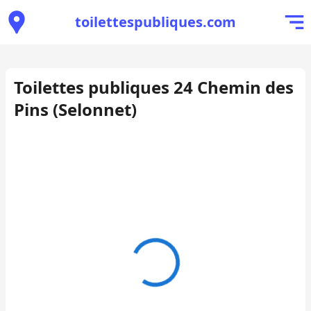
toilettespubliques.com
Toilettes publiques 24 Chemin des
Pins (Selonnet)