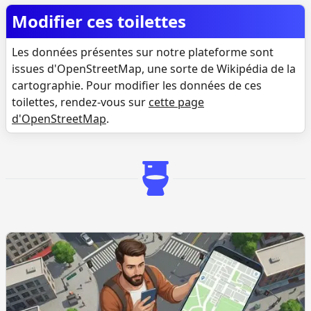
Modifier ces toilettes
Les données présentes sur notre plateforme sont
issues d'OpenStreetMap, une sorte de Wikipédia de la
cartographie. Pour modifier les données de ces
toilettes, rendez-vous sur
cette page
d'OpenStreetMap
.