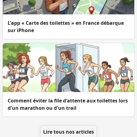
L'app « Carte des toilettes » en France débarque
sur iPhone
Comment éviter la file d'attente aux toilettes lors
d'un marathon ou d'un trail
Lire tous nos articles