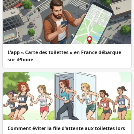
L'app « Carte des toilettes » en France débarque
sur iPhone
Comment éviter la file d'attente aux toilettes lors