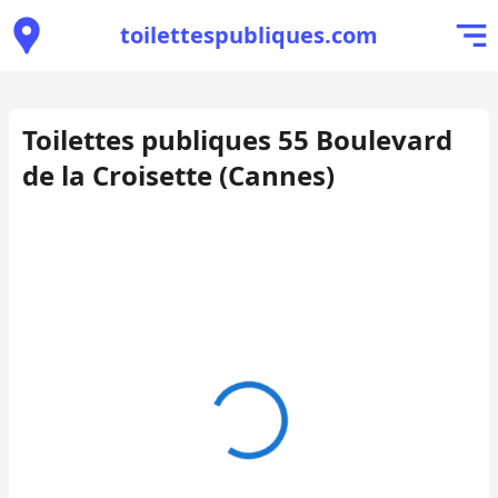
toilettespubliques.com
Toilettes publiques 55 Boulevard
de la Croisette (Cannes)