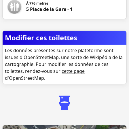
À
776
mètres
5 Place de la Gare - 1
Modifier ces toilettes
Les données présentes sur notre plateforme sont
issues d'OpenStreetMap, une sorte de Wikipédia de la
cartographie. Pour modifier les données de ces
toilettes, rendez-vous sur
cette page
d'OpenStreetMap
.