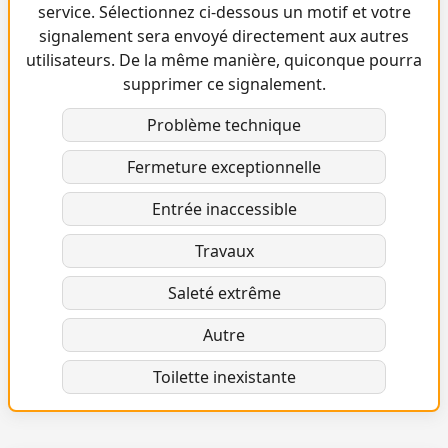
service. Sélectionnez ci-dessous un motif et votre
signalement sera envoyé directement aux autres
utilisateurs. De la même manière, quiconque pourra
supprimer ce signalement.
Problème technique
Fermeture exceptionnelle
Entrée inaccessible
Travaux
Saleté extrême
Autre
Toilette inexistante