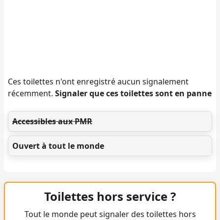
Ces toilettes n'ont enregistré aucun signalement
récemment.
Signaler que ces toilettes sont en panne
Accessibles aux PMR
Ouvert à tout le monde
Toilettes hors service ?
Tout le monde peut signaler des toilettes hors