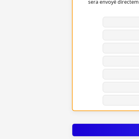
sera envoyé directem