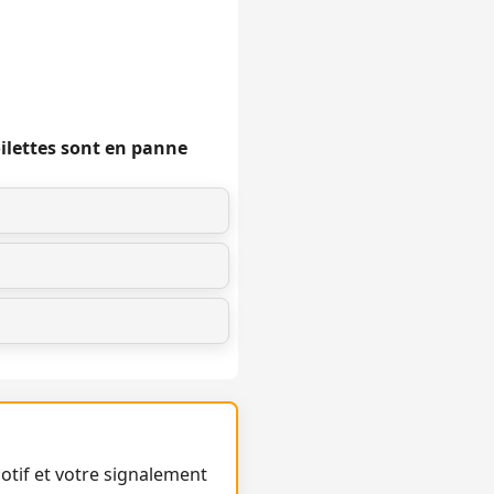
oilettes sont en panne
otif et votre signalement