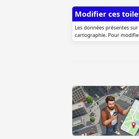
Modifier ces toile
Les données présentes sur 
cartographie. Pour modifie