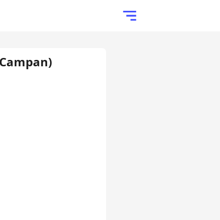
 (Campan)