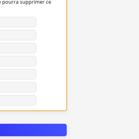
e pourra supprimer ce