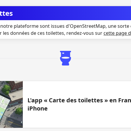
ttes
notre plateforme sont issues d'OpenStreetMap, une sorte 
r les données de ces toilettes, rendez-vous sur
cette page 
L'app « Carte des toilettes » en Fr
iPhone