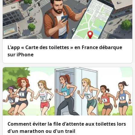
L'app « Carte des toilettes » en France débarque
sur iPhone
Comment éviter la file d'attente aux toilettes lors
d'un marathon ou d'un trail