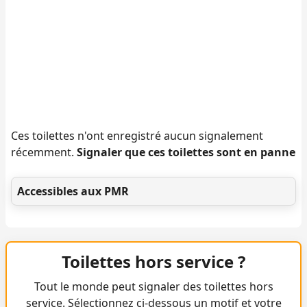
Ces toilettes n'ont enregistré aucun signalement
récemment.
Signaler que ces toilettes sont en panne
Accessibles aux PMR
Toilettes hors service ?
Tout le monde peut signaler des toilettes hors
service. Sélectionnez ci-dessous un motif et votre