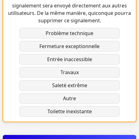
signalement sera envoyé directement aux autres
utilisateurs. De la même manière, quiconque pourra
supprimer ce signalement.
Problème technique
Fermeture exceptionnelle
Entrée inaccessible
Travaux
Saleté extrême
Autre
Toilette inexistante