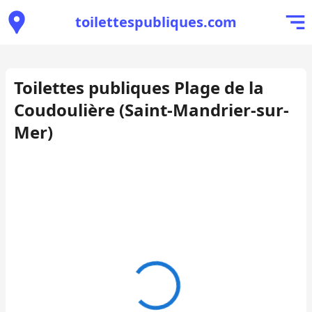
toilettespubliques.com
Toilettes publiques Plage de la
Coudoulière (Saint-Mandrier-sur-
Mer)