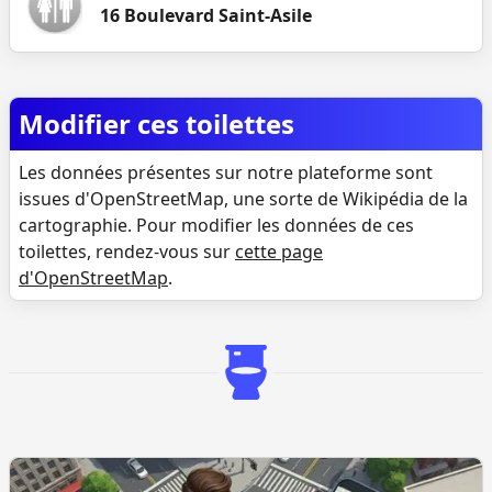
16 Boulevard Saint-Asile
Modifier ces toilettes
Les données présentes sur notre plateforme sont
issues d'OpenStreetMap, une sorte de Wikipédia de la
cartographie. Pour modifier les données de ces
toilettes, rendez-vous sur
cette page
d'OpenStreetMap
.