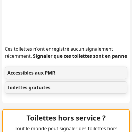
Ces toilettes n'ont enregistré aucun signalement
récemment.
Signaler que ces toilettes sont en panne
Accessibles aux PMR
Toilettes gratuites
Toilettes hors service ?
Tout le monde peut signaler des toilettes hors