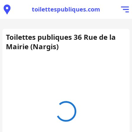
toilettespubliques.com
Toilettes publiques 36 Rue de la
Mairie (Nargis)