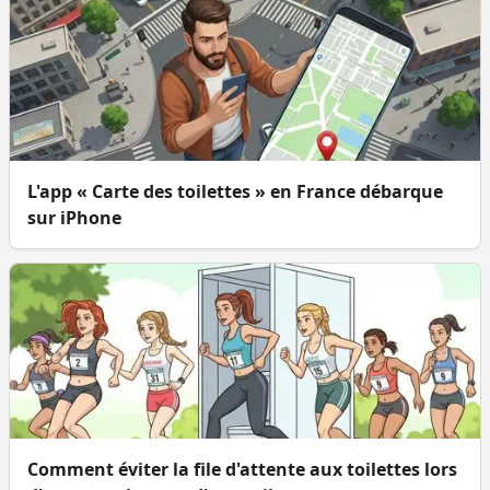
L'app « Carte des toilettes » en France débarque
sur iPhone
Comment éviter la file d'attente aux toilettes lors