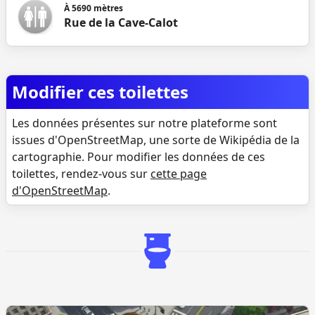
À
5690
mètres
Rue de la Cave-Calot
Modifier ces toilettes
Les données présentes sur notre plateforme sont
issues d'OpenStreetMap, une sorte de Wikipédia de la
cartographie. Pour modifier les données de ces
toilettes, rendez-vous sur
cette page
d'OpenStreetMap
.