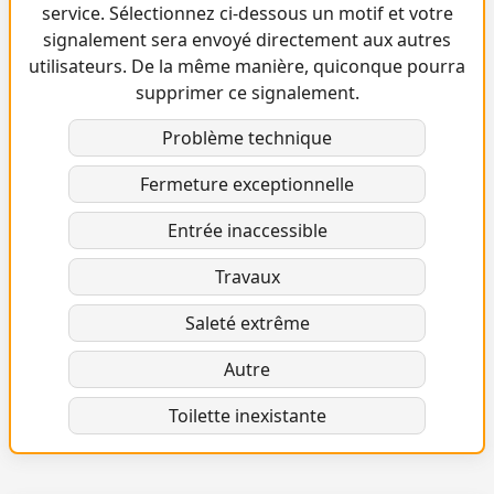
service. Sélectionnez ci-dessous un motif et votre
signalement sera envoyé directement aux autres
utilisateurs. De la même manière, quiconque pourra
supprimer ce signalement.
Problème technique
Fermeture exceptionnelle
Entrée inaccessible
Travaux
Saleté extrême
Autre
Toilette inexistante