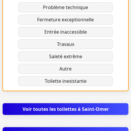
Problème technique
Fermeture exceptionnelle
Entrée inaccessible
Travaux
Saleté extrême
Autre
Toilette inexistante
Voir toutes les toilettes à Saint-Omer