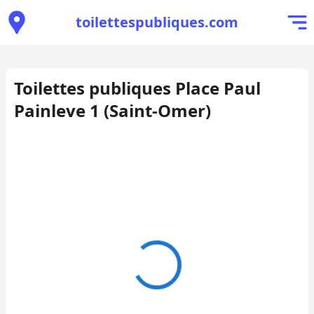
toilettespubliques.com
Toilettes publiques Place Paul
Painleve 1 (Saint-Omer)