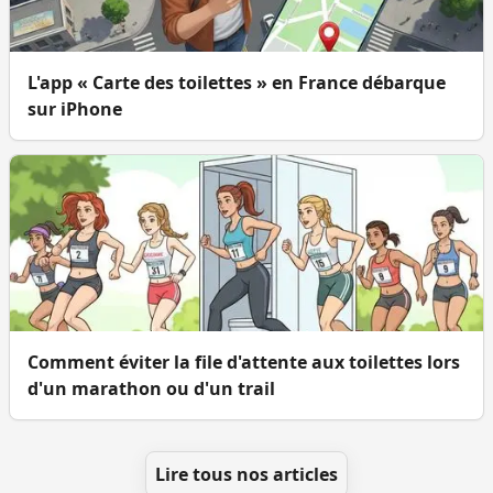
L'app « Carte des toilettes » en France débarque
sur iPhone
Comment éviter la file d'attente aux toilettes lors
d'un marathon ou d'un trail
Lire tous nos articles