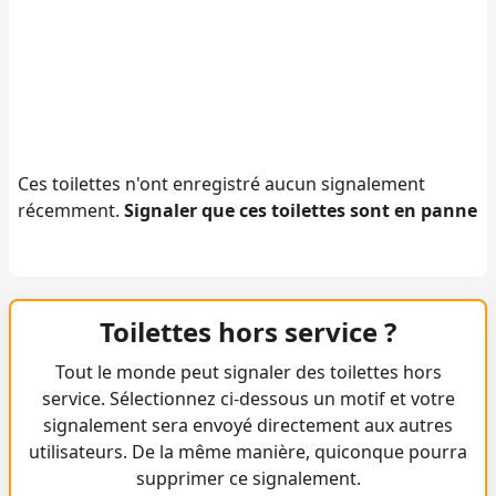
Ces toilettes n'ont enregistré aucun signalement
récemment.
Signaler que ces toilettes sont en panne
Toilettes hors service ?
Tout le monde peut signaler des toilettes hors
service. Sélectionnez ci-dessous un motif et votre
signalement sera envoyé directement aux autres
utilisateurs. De la même manière, quiconque pourra
supprimer ce signalement.