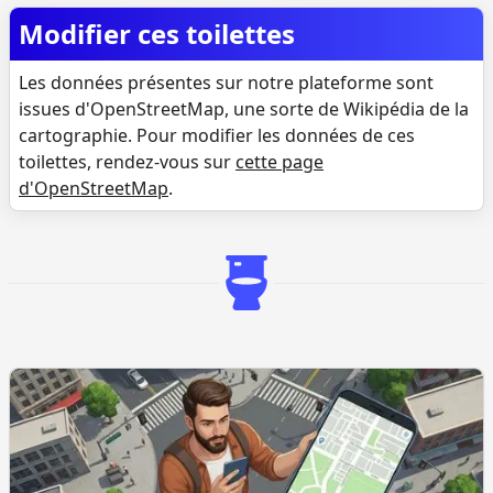
Modifier ces toilettes
Les données présentes sur notre plateforme sont
issues d'OpenStreetMap, une sorte de Wikipédia de la
cartographie. Pour modifier les données de ces
toilettes, rendez-vous sur
cette page
d'OpenStreetMap
.