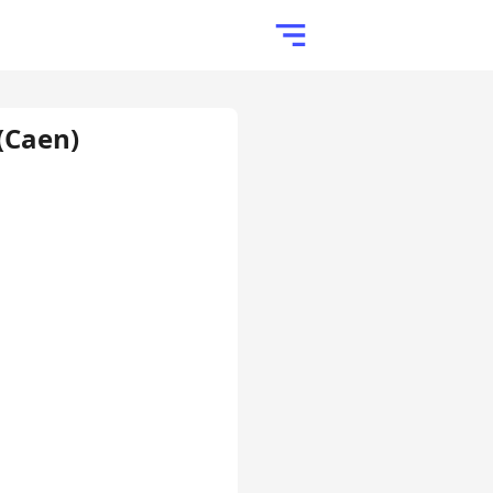
(Caen)