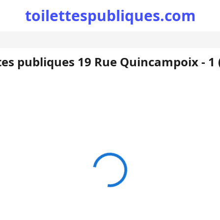
toilettespubliques.com
ttes publiques 19 Rue Quincampoix - 1 