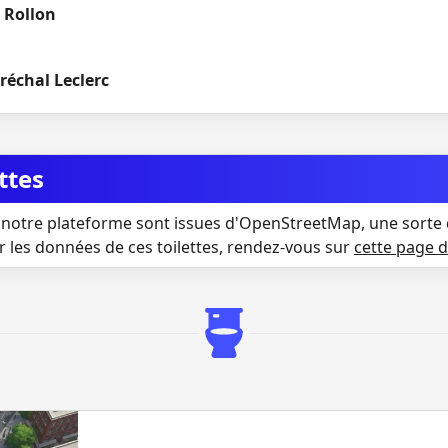
 Rollon
réchal Leclerc
ttes
notre plateforme sont issues d'OpenStreetMap, une sorte 
r les données de ces toilettes, rendez-vous sur
cette page 