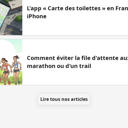
L'app « Carte des toilettes » en Fr
iPhone
Comment éviter la file d'attente aux
marathon ou d'un trail
Lire tous nos articles