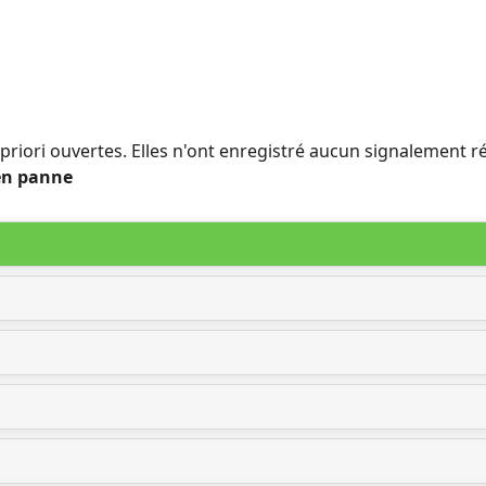
a priori ouvertes. Elles n'ont enregistré aucun signalement
 en panne