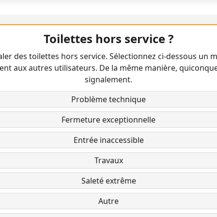
Toilettes hors service ?
ler des toilettes hors service. Sélectionnez ci-dessous un m
ent aux autres utilisateurs. De la même manière, quiconqu
signalement.
Problème technique
Fermeture exceptionnelle
Entrée inaccessible
Travaux
Saleté extrême
Autre