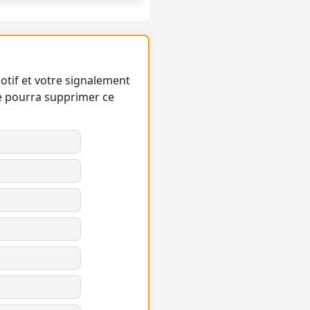
otif et votre signalement
e pourra supprimer ce