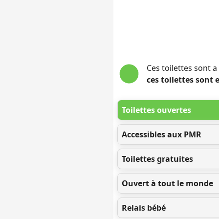
Ces toilettes sont 
ces toilettes sont
Toilettes ouvertes
Accessibles aux PMR
Toilettes gratuites
Ouvert à tout le monde
Relais bébé