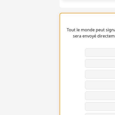
Tout le monde peut signa
sera envoyé directem