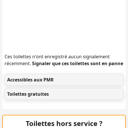
Ces toilettes n'ont enregistré aucun signalement
récemment.
Signaler que ces toilettes sont en panne
Accessibles aux PMR
Toilettes gratuites
Toilettes hors service ?