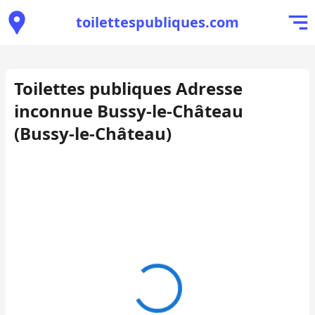
toilettespubliques.com
Toilettes publiques Adresse
inconnue Bussy-le-Château
(Bussy-le-Château)