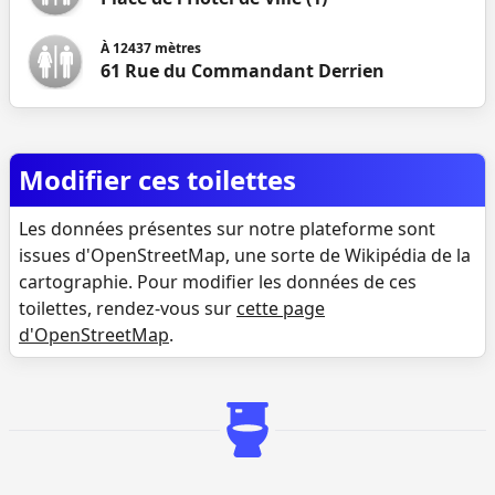
À
12437
mètres
61 Rue du Commandant Derrien
Modifier ces toilettes
Les données présentes sur notre plateforme sont
issues d'OpenStreetMap, une sorte de Wikipédia de la
cartographie. Pour modifier les données de ces
toilettes, rendez-vous sur
cette page
d'OpenStreetMap
.