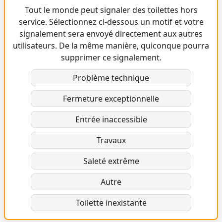
Tout le monde peut signaler des toilettes hors
service. Sélectionnez ci-dessous un motif et votre
signalement sera envoyé directement aux autres
utilisateurs. De la même manière, quiconque pourra
supprimer ce signalement.
Problème technique
Fermeture exceptionnelle
Entrée inaccessible
Travaux
Saleté extrême
Autre
Toilette inexistante