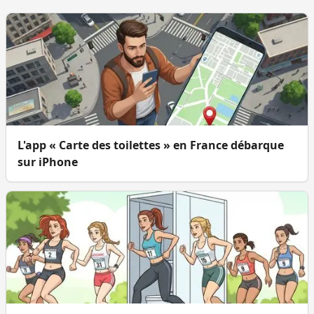
L'app « Carte des toilettes » en France débarque
sur iPhone