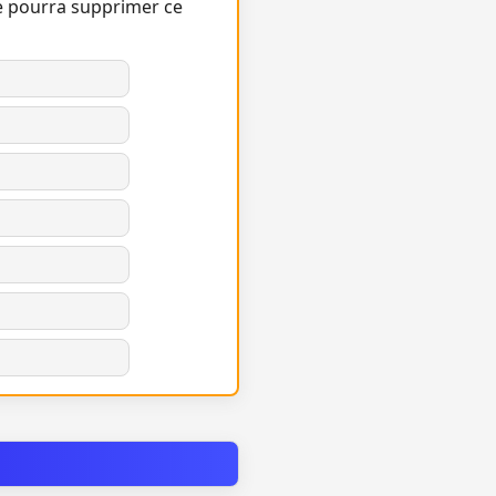
e pourra supprimer ce