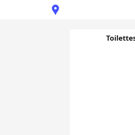
Toilette