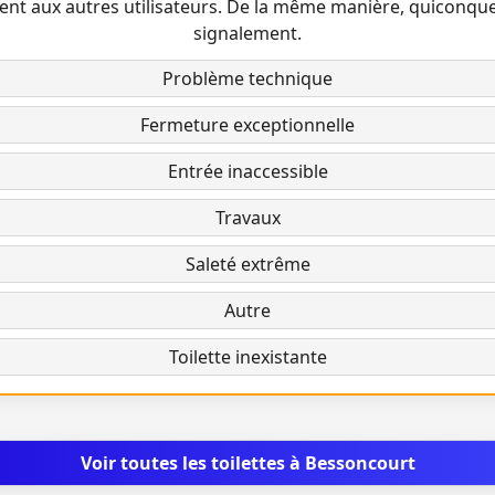
ent aux autres utilisateurs. De la même manière, quiconqu
signalement.
Problème technique
Fermeture exceptionnelle
Entrée inaccessible
Travaux
Saleté extrême
Autre
Toilette inexistante
Voir toutes les toilettes à Bessoncourt