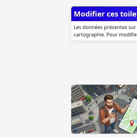
Modifier ces toile
Les données présentes sur 
cartographie. Pour modifie