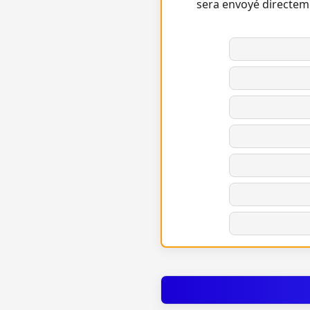
sera envoyé directem