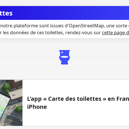
ttes
notre plateforme sont issues d'OpenStreetMap, une sorte 
r les données de ces toilettes, rendez-vous sur
cette page 
L'app « Carte des toilettes » en Fr
iPhone