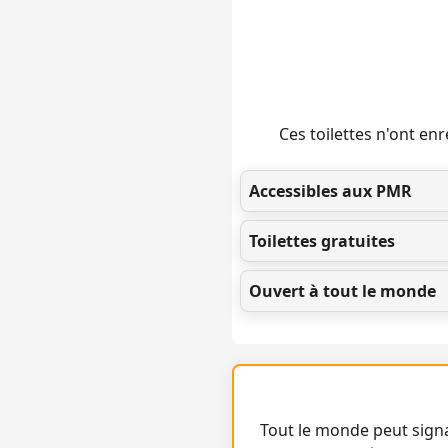
Ces toilettes n'ont e
Accessibles aux PMR
Toilettes gratuites
Ouvert à tout le monde
Tout le monde peut signa