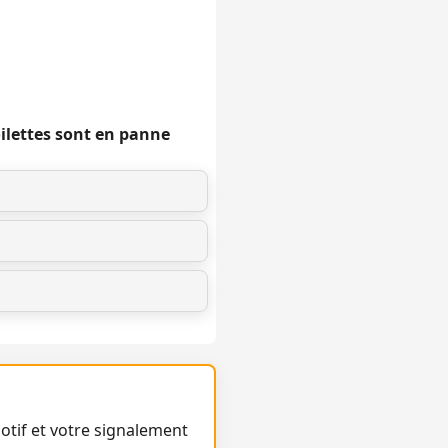
oilettes sont en panne
otif et votre signalement