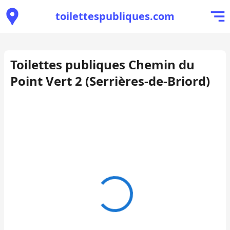
toilettespubliques.com
Toilettes publiques Chemin du
Point Vert 2 (Serrières-de-Briord)