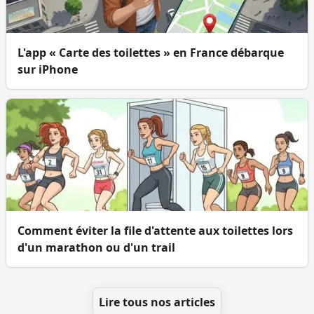
L'app « Carte des toilettes » en France débarque
sur iPhone
Comment éviter la file d'attente aux toilettes lors
d'un marathon ou d'un trail
Lire tous nos articles