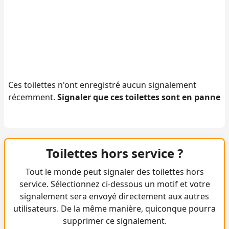
Ces toilettes n'ont enregistré aucun signalement
récemment.
Signaler que ces toilettes sont en panne
Toilettes hors service ?
Tout le monde peut signaler des toilettes hors
service. Sélectionnez ci-dessous un motif et votre
signalement sera envoyé directement aux autres
utilisateurs. De la même manière, quiconque pourra
supprimer ce signalement.