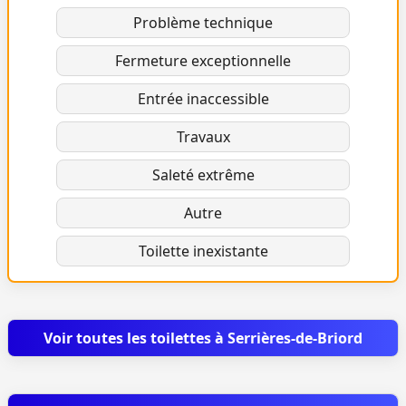
Problème technique
Fermeture exceptionnelle
Entrée inaccessible
Travaux
Saleté extrême
Autre
Toilette inexistante
Voir toutes les toilettes à Serrières-de-Briord