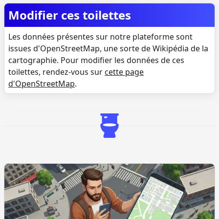
Modifier ces toilettes
Les données présentes sur notre plateforme sont
issues d'OpenStreetMap, une sorte de Wikipédia de la
cartographie. Pour modifier les données de ces
toilettes, rendez-vous sur
cette page
d'OpenStreetMap
.