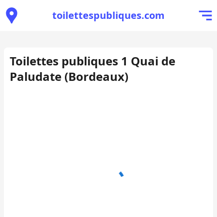
toilettespubliques.com
Toilettes publiques 1 Quai de
Paludate (Bordeaux)