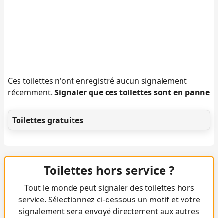
Ces toilettes n'ont enregistré aucun signalement
récemment.
Signaler que ces toilettes sont en panne
Toilettes gratuites
Toilettes hors service ?
Tout le monde peut signaler des toilettes hors
service. Sélectionnez ci-dessous un motif et votre
signalement sera envoyé directement aux autres