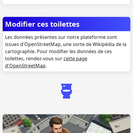
Modifier ces toilettes
Les données présentes sur notre plateforme sont
issues d'OpenStreetMap, une sorte de Wikipédia de la
cartographie. Pour modifier les données de ces
toilettes, rendez-vous sur
cette page
d'OpenStreetMap
.