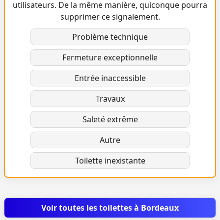
utilisateurs. De la même manière, quiconque pourra
supprimer ce signalement.
Problème technique
Fermeture exceptionnelle
Entrée inaccessible
Travaux
Saleté extrême
Autre
Toilette inexistante
Voir toutes les toilettes à Bordeaux