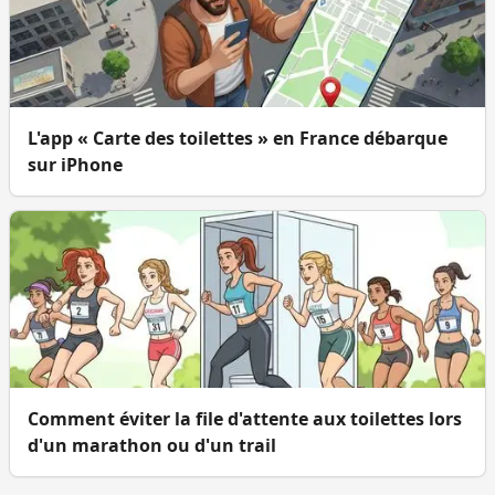
L'app « Carte des toilettes » en France débarque
sur iPhone
Comment éviter la file d'attente aux toilettes lors
d'un marathon ou d'un trail