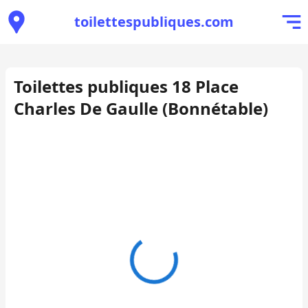
toilettespubliques.com
Toilettes publiques 18 Place
Charles De Gaulle (Bonnétable)