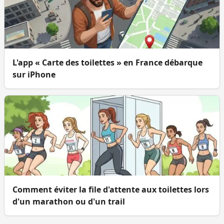
L'app « Carte des toilettes » en France débarque
sur iPhone
Comment éviter la file d'attente aux toilettes lors
d'un marathon ou d'un trail