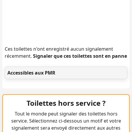
Ces toilettes n'ont enregistré aucun signalement
récemment.
Signaler que ces toilettes sont en panne
Accessibles aux PMR
Toilettes hors service ?
Tout le monde peut signaler des toilettes hors
service. Sélectionnez ci-dessous un motif et votre
signalement sera envoyé directement aux autres