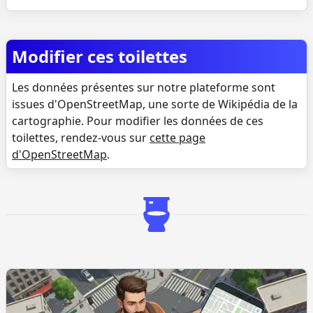
Modifier ces toilettes
Les données présentes sur notre plateforme sont
issues d'OpenStreetMap, une sorte de Wikipédia de la
cartographie. Pour modifier les données de ces
toilettes, rendez-vous sur
cette page
d'OpenStreetMap
.