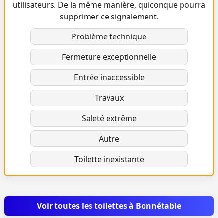
utilisateurs. De la même manière, quiconque pourra
supprimer ce signalement.
Problème technique
Fermeture exceptionnelle
Entrée inaccessible
Travaux
Saleté extrême
Autre
Toilette inexistante
Voir toutes les toilettes à Bonnétable