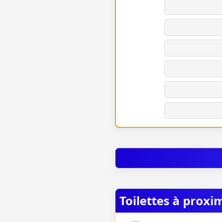
Toilettes à proxi