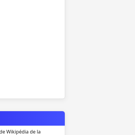
de Wikipédia de la