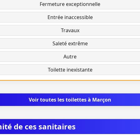
Fermeture exceptionnelle
Entrée inaccessible
Travaux
Saleté extrême
Autre
Toilette inexistante
Voir toutes les toilettes à Marçon
mité de ces sanitaires