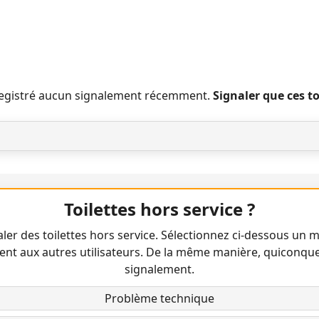
nregistré aucun signalement récemment.
Signaler que ces t
Toilettes hors service ?
ler des toilettes hors service. Sélectionnez ci-dessous un m
ent aux autres utilisateurs. De la même manière, quiconqu
signalement.
Problème technique