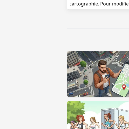
cartographie. Pour modifie