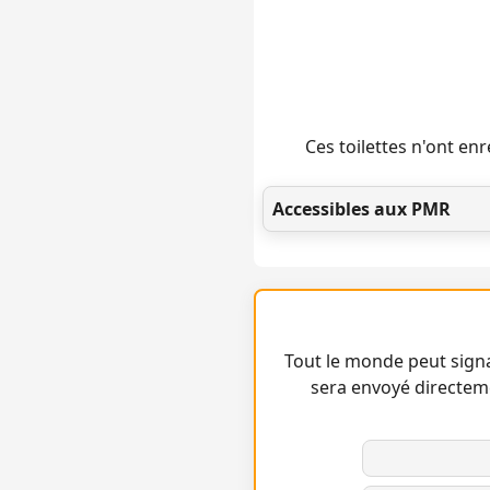
Ces toilettes n'ont e
Accessibles aux PMR
Tout le monde peut signa
sera envoyé directem