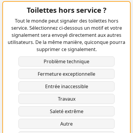
Toilettes hors service ?
Tout le monde peut signaler des toilettes hors
service. Sélectionnez ci-dessous un motif et votre
signalement sera envoyé directement aux autres
utilisateurs. De la même manière, quiconque pourra
supprimer ce signalement.
Problème technique
Fermeture exceptionnelle
Entrée inaccessible
Travaux
Saleté extrême
Autre