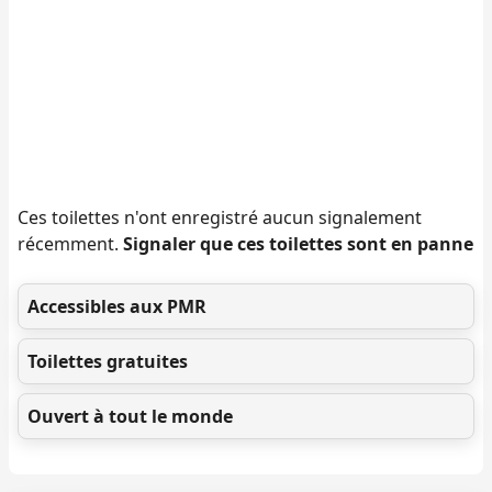
Ces toilettes n'ont enregistré aucun signalement
récemment.
Signaler que ces toilettes sont en panne
Accessibles aux PMR
Toilettes gratuites
Ouvert à tout le monde