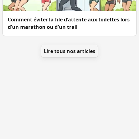
Comment éviter la file d'attente aux toilettes lors
d'un marathon ou d'un trail
Lire tous nos articles
Se géolocaliser
Comment ajouter des WC