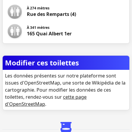
À
274
mètres
Rue des Remparts (4)
À
341
mètres
165 Quai Albert 1er
Modifier ces toilettes
Les données présentes sur notre plateforme sont
issues d'OpenStreetMap, une sorte de Wikipédia de la
cartographie. Pour modifier les données de ces
toilettes, rendez-vous sur
cette page
d'OpenStreetMap
.