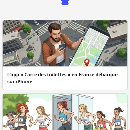
L'app « Carte des toilettes » en France débarque
sur iPhone