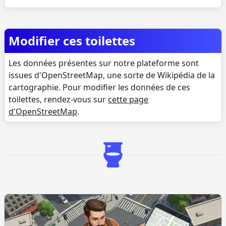
Modifier ces toilettes
Les données présentes sur notre plateforme sont
issues d'OpenStreetMap, une sorte de Wikipédia de la
cartographie. Pour modifier les données de ces
toilettes, rendez-vous sur
cette page
d'OpenStreetMap
.