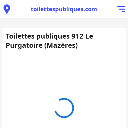
toilettespubliques.com
Toilettes publiques 912 Le
Purgatoire (Mazères)