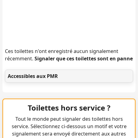
Ces toilettes n'ont enregistré aucun signalement
récemment.
Signaler que ces toilettes sont en panne
Accessibles aux PMR
Toilettes hors service ?
Tout le monde peut signaler des toilettes hors
service. Sélectionnez ci-dessous un motif et votre
signalement sera envoyé directement aux autres