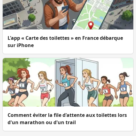
L'app « Carte des toilettes » en France débarque
sur iPhone
Comment éviter la file d'attente aux toilettes lors
d'un marathon ou d'un trail