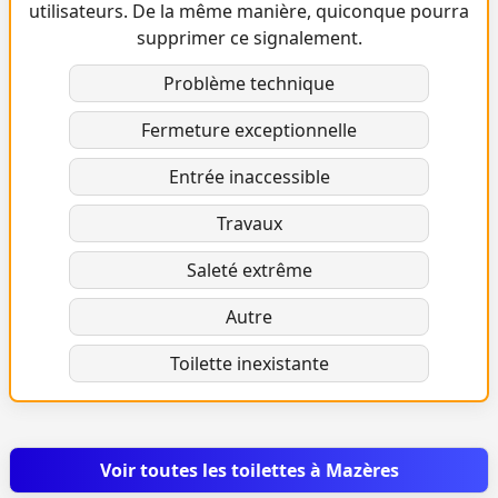
utilisateurs. De la même manière, quiconque pourra
supprimer ce signalement.
Problème technique
Fermeture exceptionnelle
Entrée inaccessible
Travaux
Saleté extrême
Autre
Toilette inexistante
Voir toutes les toilettes à Mazères