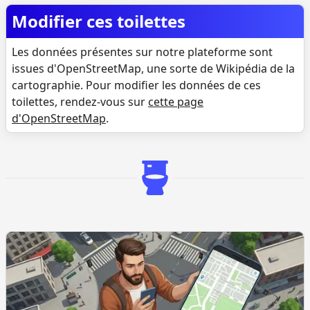
Modifier ces toilettes
Les données présentes sur notre plateforme sont
issues d'OpenStreetMap, une sorte de Wikipédia de la
cartographie. Pour modifier les données de ces
toilettes, rendez-vous sur
cette page
d'OpenStreetMap
.