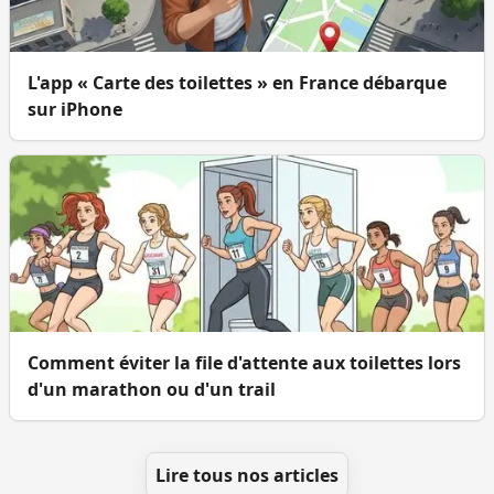
L'app « Carte des toilettes » en France débarque
sur iPhone
Comment éviter la file d'attente aux toilettes lors
d'un marathon ou d'un trail
Lire tous nos articles