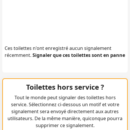
Ces toilettes n'ont enregistré aucun signalement
récemment.
Signaler que ces toilettes sont en panne
Toilettes hors service ?
Tout le monde peut signaler des toilettes hors
service. Sélectionnez ci-dessous un motif et votre
signalement sera envoyé directement aux autres
utilisateurs. De la même manière, quiconque pourra
supprimer ce signalement.