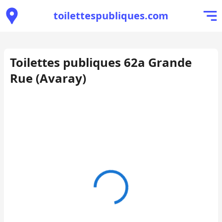
toilettespubliques.com
Toilettes publiques 62a Grande
Rue (Avaray)