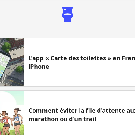
L'app « Carte des toilettes » en Fr
iPhone
Comment éviter la file d'attente aux
marathon ou d'un trail