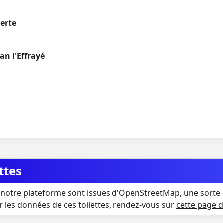
berte
an l'Effrayé
ttes
notre plateforme sont issues d'OpenStreetMap, une sorte 
r les données de ces toilettes, rendez-vous sur
cette page 