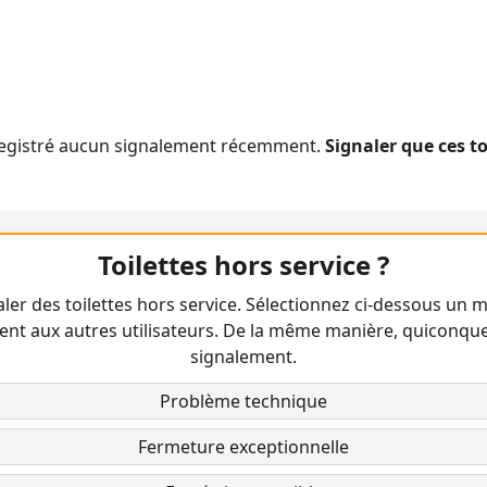
nregistré aucun signalement récemment.
Signaler que ces t
Toilettes hors service ?
ler des toilettes hors service. Sélectionnez ci-dessous un m
ent aux autres utilisateurs. De la même manière, quiconqu
signalement.
Problème technique
Fermeture exceptionnelle