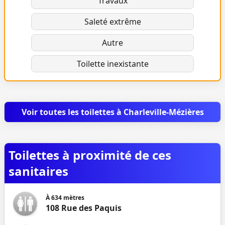
Travaux
Saleté extrême
Autre
Toilette inexistante
Voir toutes les toilettes à Charleville-Mézières
Toilettes à proximité de ces
sanitaires
À
634
mètres
108 Rue des Paquis