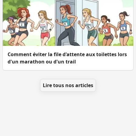
Comment éviter la file d'attente aux toilettes lors
d'un marathon ou d'un trail
Lire tous nos articles