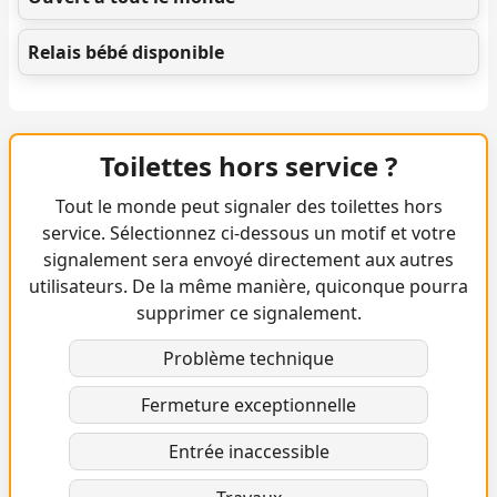
Relais bébé disponible
Toilettes hors service ?
Tout le monde peut signaler des toilettes hors
service. Sélectionnez ci-dessous un motif et votre
signalement sera envoyé directement aux autres
utilisateurs. De la même manière, quiconque pourra
supprimer ce signalement.
Problème technique
Fermeture exceptionnelle
Entrée inaccessible