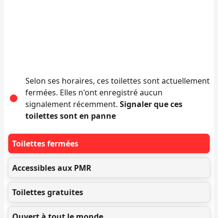
Selon ses horaires, ces toilettes sont actuellement
fermées. Elles n'ont enregistré aucun
signalement récemment.
Signaler que ces
toilettes sont en panne
Toilettes fermées
Accessibles aux PMR
Toilettes gratuites
Ouvert à tout le monde