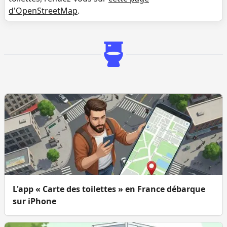
d'OpenStreetMap
.
L'app « Carte des toilettes » en France débarque
sur iPhone