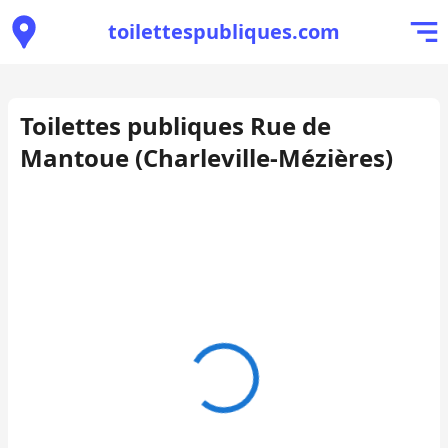
toilettespubliques.com
Toilettes publiques Rue de
Mantoue (Charleville-Mézières)