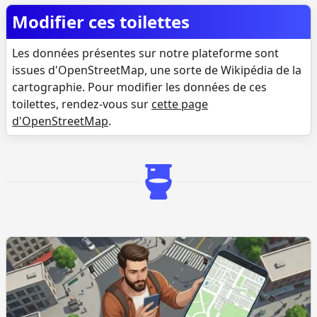
Modifier ces toilettes
Les données présentes sur notre plateforme sont
issues d'OpenStreetMap, une sorte de Wikipédia de la
cartographie. Pour modifier les données de ces
toilettes, rendez-vous sur
cette page
d'OpenStreetMap
.