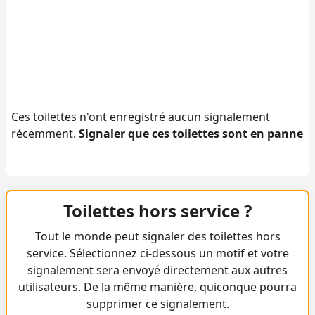
Ces toilettes n'ont enregistré aucun signalement
récemment.
Signaler que ces toilettes sont en panne
Toilettes hors service ?
Tout le monde peut signaler des toilettes hors
service. Sélectionnez ci-dessous un motif et votre
signalement sera envoyé directement aux autres
utilisateurs. De la même manière, quiconque pourra
supprimer ce signalement.