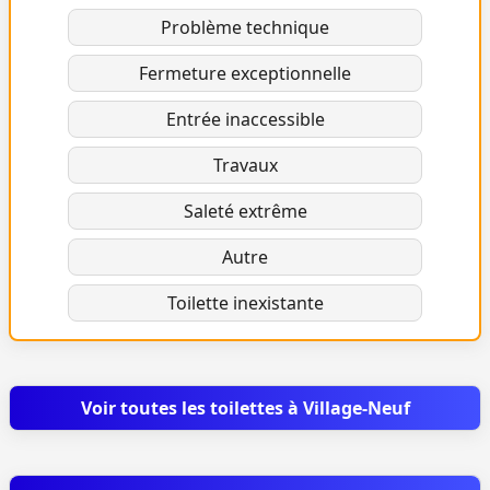
Problème technique
Fermeture exceptionnelle
Entrée inaccessible
Travaux
Saleté extrême
Autre
Toilette inexistante
Voir toutes les toilettes à Village-Neuf