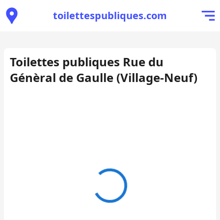
toilettespubliques.com
Toilettes publiques Rue du
Génèral de Gaulle (Village-Neuf)