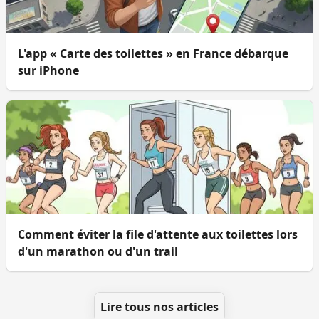
L'app « Carte des toilettes » en France débarque
sur iPhone
Comment éviter la file d'attente aux toilettes lors
d'un marathon ou d'un trail
Lire tous nos articles